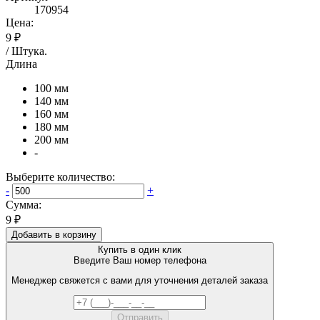
170954
Цена:
9 ₽
/
Штука
.
Длина
100 мм
140 мм
160 мм
180 мм
200 мм
-
Выберите количество:
-
+
Сумма:
9 ₽
Добавить в корзину
Купить в один клик
Введите Ваш номер телефона
Менеджер свяжется с вами для уточнения деталей заказа