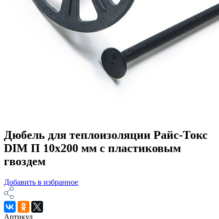
Дюбель для теплоизоляции Райс-Токс
DIM П 10х200 мм с пластиковым
гвоздем
Добавить в избранное
Артикул