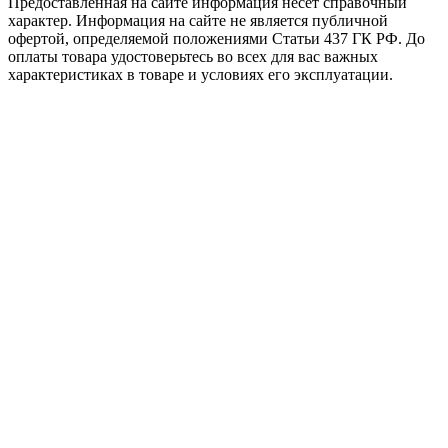
Предоставленная на сайте информация несёт справочный
характер. Информация на сайте не является публичной
офертой, определяемой положениями Статьи 437 ГК РФ. До
оплаты товара удостоверьтесь во всех для вас важных
характеристиках в товаре и условиях его эксплуатации.