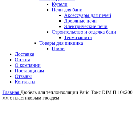
Купели
Печи для бани
Аксессуары для печей
Дровяные печи
Электрические печи
Строительство и отделка бани
Термозащита
Товары для пикника
Грили
Доставка
Оплата
О компании
Поставщикам
Отзывы
Контакты
Главная
Дюбель для теплоизоляции Райс-Токс DIM П 10х200
мм с пластиковым гвоздем