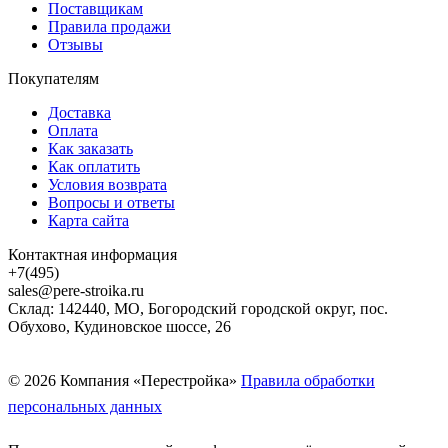
Поставщикам
Правила продажи
Отзывы
Покупателям
Доставка
Оплата
Как заказать
Как оплатить
Условия возврата
Вопросы и ответы
Карта сайта
Контактная информация
+7(495)
sales@pere-stroika.ru
Склад: 142440, МО, Богородский городской округ, пос.
Обухово, Кудиновское шоссе, 26
© 2026 Компания «Перестройка»
Правила обработки
персональных данных