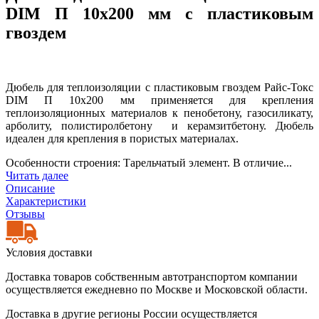
DIM П 10х200 мм с пластиковым
гвоздем
Дюбель для теплоизоляции с пластиковым гвоздем Райс-Токс
DIM П 10х200 мм применяется для крепления
теплоизоляционных материалов к пенобетону, газосиликату,
арболиту, полистиролбетону и керамзитбетону. Дюбель
идеален для крепления в пористых материалах.
Особенности строения: Тарельчатый элемент. В отличие...
Читать далее
Описание
Характеристики
Отзывы
Условия доставки
Доставка товаров собственным автотранспортом компании
осуществляется ежедневно по Москве и Московской области.
Доставка в другие регионы России осуществляется