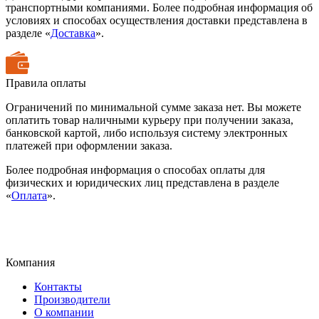
транспортными компаниями. Более подробная информация об
условиях и способах осуществления доставки представлена в
разделе «
Доставка
».
Правила оплаты
Ограничений по минимальной сумме заказа нет. Вы можете
оплатить товар наличными курьеру при получении заказа,
банковской картой, либо используя систему электронных
платежей при оформлении заказа.
Более подробная информация о способах оплаты для
физических и юридических лиц представлена в разделе
«
Оплата
».
Компания
Контакты
Производители
О компании