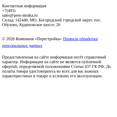
Контактная информация
+7(495)
sales@pere-stroika.ru
Склад: 142440, МО, Богородский городской округ, пос.
Обухово, Кудиновское шоссе, 26
© 2026 Компания «Перестройка»
Правила обработки
персональных данных
Предоставленная на сайте информация несёт справочный
характер. Информация на сайте не является публичной
офертой, определяемой положениями Статьи 437 ГК РФ. До
оплаты товара удостоверьтесь во всех для вас важных
характеристиках в товаре и условиях его эксплуатации.