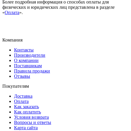
Более подробная информация о способах оплаты для
физических и юридических лиц представлена в разделе
«
Оплата
».
Компания
Контакты
Производители
О компании
Поставщикам
Правила продажи
Отзывы
Покупателям
Доставка
Оплата
Как заказать
Как оплатить
Условия возврата
Вопросы и ответы
Карта сайта