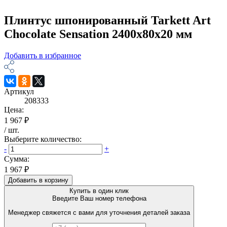
Плинтус шпонированный Tarkett Art
Chocolate Sensation 2400х80х20 мм
Добавить в избранное
Артикул
208333
Цена:
1 967 ₽
/
шт
.
Выберите количество:
-
+
Сумма:
1 967 ₽
Добавить в корзину
Купить в один клик
Введите Ваш номер телефона
Менеджер свяжется с вами для уточнения деталей заказа