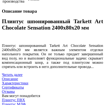
производства
Описание товара
Плинтус шпонированный Tarkett Art
Chocolate Sensation 2400х80х20 мм
Плинтус шпонированный Tarkett Art Chocolate Sensation
2400х80х20 мм является важным элементом отделки
напольного покрытия. Он не только придает завершенный
вид полу, но и выполняет функциональные задачи: скрывает
компенсационный зазор, а также под плинтусом можно
спрятать или встроить в него дополнительные провода...
Читать далее
Описание
Характеристики
Сертификаты
Отзывы
Вам могут понадобится
Плинтус ПВХ
Плинтус МДФ