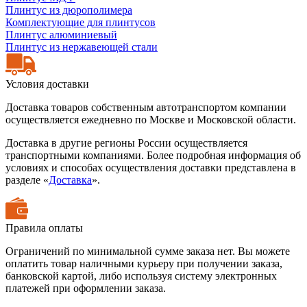
Плинтус из дюрополимера
Комплектующие для плинтусов
Плинтус алюминиевый
Плинтус из нержавеющей стали
Условия доставки
Доставка товаров собственным автотранспортом компании
осуществляется ежедневно по Москве и Московской области.
Доставка в другие регионы России осуществляется
транспортными компаниями. Более подробная информация об
условиях и способах осуществления доставки представлена в
разделе «
Доставка
».
Правила оплаты
Ограничений по минимальной сумме заказа нет. Вы можете
оплатить товар наличными курьеру при получении заказа,
банковской картой, либо используя систему электронных
платежей при оформлении заказа.