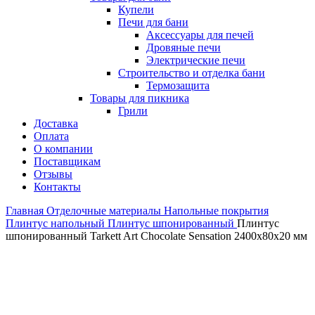
Купели
Печи для бани
Аксессуары для печей
Дровяные печи
Электрические печи
Строительство и отделка бани
Термозащита
Товары для пикника
Грили
Доставка
Оплата
О компании
Поставщикам
Отзывы
Контакты
Главная
Отделочные материалы
Напольные покрытия
Плинтус напольный
Плинтус шпонированный
Плинтус
шпонированный Tarkett Art Chocolate Sensation 2400х80х20 мм