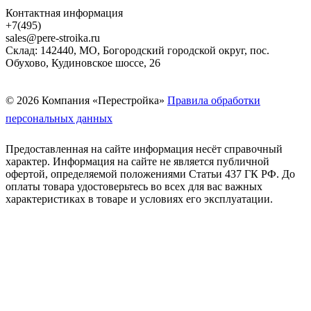
Контактная информация
+7(495)
sales@pere-stroika.ru
Склад: 142440, МО, Богородский городской округ, пос.
Обухово, Кудиновское шоссе, 26
© 2026 Компания «Перестройка»
Правила обработки
персональных данных
Предоставленная на сайте информация несёт справочный
характер. Информация на сайте не является публичной
офертой, определяемой положениями Статьи 437 ГК РФ. До
оплаты товара удостоверьтесь во всех для вас важных
характеристиках в товаре и условиях его эксплуатации.