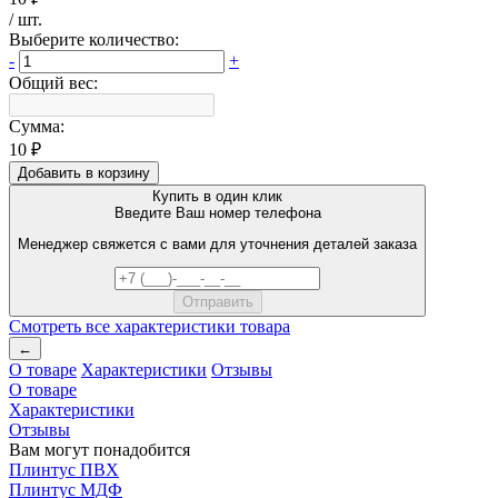
/
шт
.
Выберите количество:
-
+
Общий вес:
Сумма:
10 ₽
Добавить в корзину
Купить в один клик
Введите Ваш номер телефона
Менеджер свяжется с вами для уточнения деталей заказа
Смотреть все характеристики товара
←
О товаре
Характеристики
Отзывы
О товаре
Характеристики
Отзывы
Вам могут понадобится
Плинтус ПВХ
Плинтус МДФ