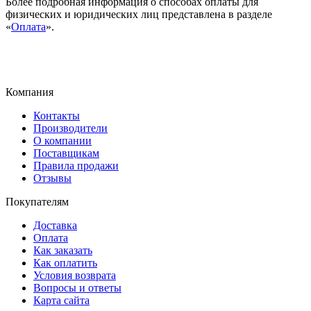
Более подробная информация о способах оплаты для
физических и юридических лиц представлена в разделе
«
Оплата
».
Компания
Контакты
Производители
О компании
Поставщикам
Правила продажи
Отзывы
Покупателям
Доставка
Оплата
Как заказать
Как оплатить
Условия возврата
Вопросы и ответы
Карта сайта