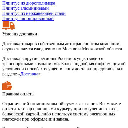
Плинтус из дюрополимера
Плинтус алюминиевый
Плинтус из нержавеющей стали
Плинтус шпонированный
Условия доставки
Доставка товаров собственным автотранспортом компании
осуществляется ежедневно по Москве и Московской области.
Доставка в другие регионы России осуществляется
транспортными компаниями. Более подробная информация об
условиях и способах осуществления доставки представлена в
разделе «
Доставка
».
Правила оплаты
Ограничений по минимальной сумме заказа нет. Вы можете
оплатить товар наличными курьеру при получении заказа,
банковской картой, либо используя систему электронных
платежей при оформлении заказа.