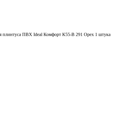
я плинтуса ПВХ Ideal Комфорт К55-В 291 Орех 1 штука