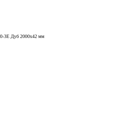
-3Е Дуб 2000х42 мм