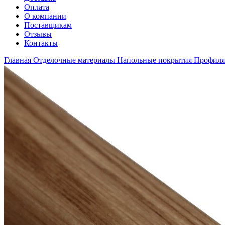
Оплата
О компании
Поставщикам
Отзывы
Контакты
Главная
Отделочные материалы
Напольные покрытия
Профиля