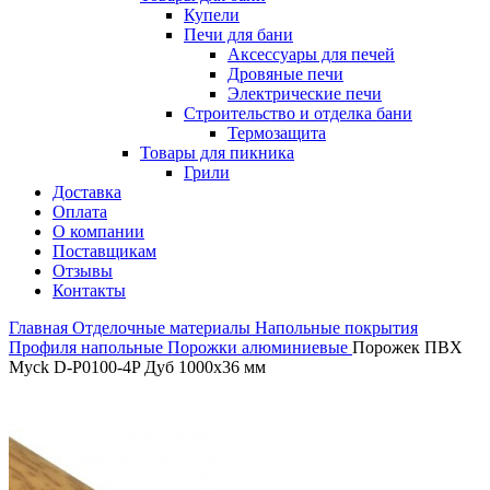
Купели
Печи для бани
Аксессуары для печей
Дровяные печи
Электрические печи
Строительство и отделка бани
Термозащита
Товары для пикника
Грили
Доставка
Оплата
О компании
Поставщикам
Отзывы
Контакты
Главная
Отделочные материалы
Напольные покрытия
Профиля напольные
Порожки алюминиевые
Порожек ПВХ
Myck D-P0100-4P Дуб 1000х36 мм