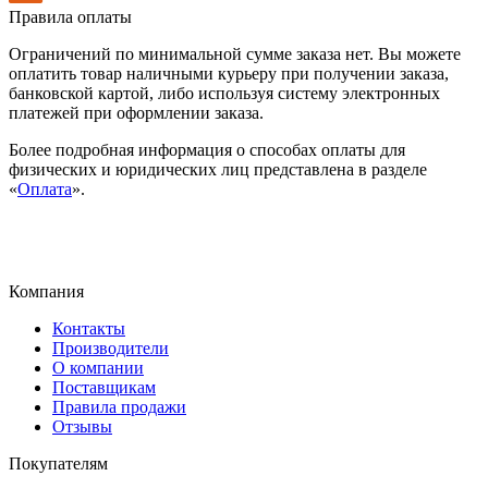
Правила оплаты
Ограничений по минимальной сумме заказа нет. Вы можете
оплатить товар наличными курьеру при получении заказа,
банковской картой, либо используя систему электронных
платежей при оформлении заказа.
Более подробная информация о способах оплаты для
физических и юридических лиц представлена в разделе
«
Оплата
».
Компания
Контакты
Производители
О компании
Поставщикам
Правила продажи
Отзывы
Покупателям