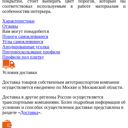
покрытий, стоит выбирать цвет порогов, который бы
соответствовал используемым в работе материалам и
особенностям интерьера.
Характеристики
Отзывы
Вам могут понадобится
Пороги самоклеящиеся
Углы самоклеящиеся
Анодированные уголки
Противоскользящие профили
Профили под плитку
Условия доставки
Доставка товаров собственным автотранспортом компании
осуществляется ежедневно по Москве и Московской области.
Доставка в другие регионы России осуществляется
транспортными компаниями. Более подробная информация об
условиях и способах осуществления доставки представлена в
разделе «
Доставка
».