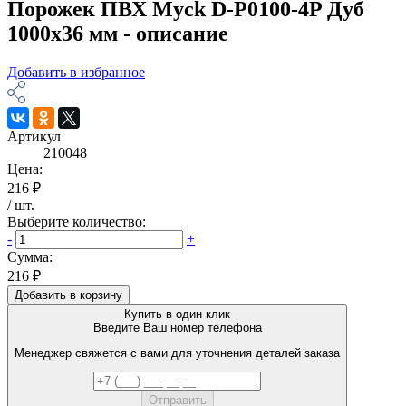
Порожек ПВХ Myck D-P0100-4P Дуб
1000х36 мм - описание
Добавить в избранное
Артикул
210048
Цена:
216 ₽
/
шт
.
Выберите количество:
-
+
Сумма:
216 ₽
Добавить в корзину
Купить в один клик
Введите Ваш номер телефона
Менеджер свяжется с вами для уточнения деталей заказа