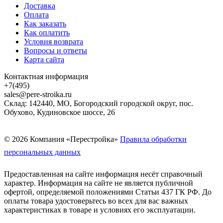
Доставка
Оплата
Как заказать
Как оплатить
Условия возврата
Вопросы и ответы
Карта сайта
Контактная информация
+7(495)
sales@pere-stroika.ru
Склад: 142440, МО, Богородский городской округ, пос.
Обухово, Кудиновское шоссе, 26
© 2026 Компания «Перестройка»
Правила обработки
персональных данных
Предоставленная на сайте информация несёт справочный
характер. Информация на сайте не является публичной
офертой, определяемой положениями Статьи 437 ГК РФ. До
оплаты товара удостоверьтесь во всех для вас важных
характеристиках в товаре и условиях его эксплуатации.