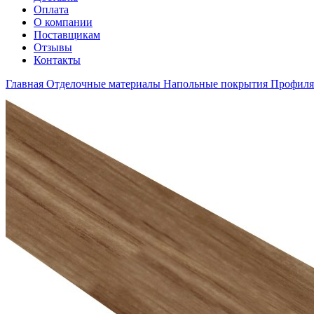
Оплата
О компании
Поставщикам
Отзывы
Контакты
Главная
Отделочные материалы
Напольные покрытия
Профиля