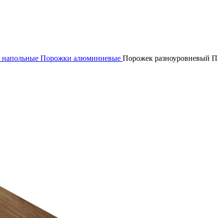
 напольные
Порожки алюминиевые
Порожек разноуровневый П