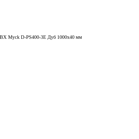
ВХ Myck D-PS400-3Е Дуб 1000х40 мм