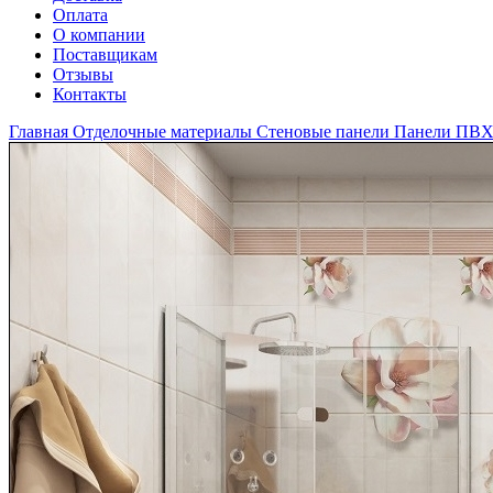
Оплата
О компании
Поставщикам
Отзывы
Контакты
Главная
Отделочные материалы
Стеновые панели
Панели ПВ