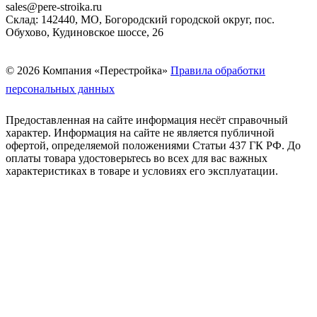
sales@pere-stroika.ru
Склад: 142440, МО, Богородский городской округ, пос.
Обухово, Кудиновское шоссе, 26
© 2026 Компания «Перестройка»
Правила обработки
персональных данных
Предоставленная на сайте информация несёт справочный
характер. Информация на сайте не является публичной
офертой, определяемой положениями Статьи 437 ГК РФ. До
оплаты товара удостоверьтесь во всех для вас важных
характеристиках в товаре и условиях его эксплуатации.