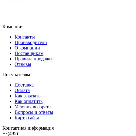
Компания
Контакты
Производители
О компании
Поставщикам
Правила продажи
Отзывы
Покупателям
Доставка
Оплата
Как заказать
Как оплатить
Условия возврата
Вопросы и ответы
Карта сайта
Контактная информация
+7(495)