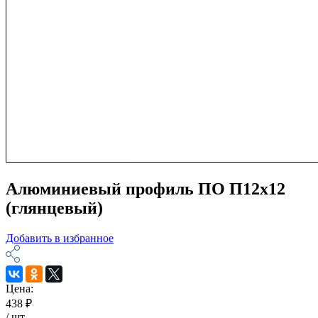
Алюминиевый профиль ПО П12х12
(глянцевый)
Добавить в избранное
Цена:
438 ₽
/
шт
.