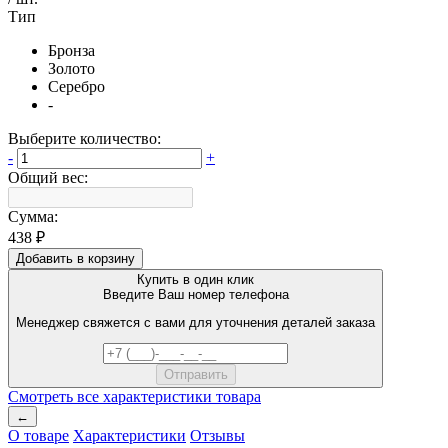
Тип
Бронза
Золото
Серебро
-
Выберите количество:
-
+
Общий вес:
Сумма:
438 ₽
Добавить в корзину
Купить в один клик
Введите Ваш номер телефона
Менеджер свяжется с вами для уточнения деталей заказа
Смотреть все характеристики товара
←
О товаре
Характеристики
Отзывы