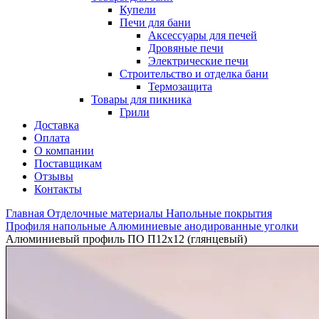
Купели
Печи для бани
Аксессуары для печей
Дровяные печи
Электрические печи
Строительство и отделка бани
Термозащита
Товары для пикника
Грили
Доставка
Оплата
О компании
Поставщикам
Отзывы
Контакты
Главная
Отделочные материалы
Напольные покрытия
Профиля напольные
Алюминиевые анодированные уголки
Алюминиевый профиль ПО П12х12 (глянцевый)