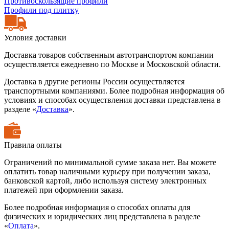
Противоскользящие профили
Профили под плитку
Условия доставки
Доставка товаров собственным автотранспортом компании
осуществляется ежедневно по Москве и Московской области.
Доставка в другие регионы России осуществляется
транспортными компаниями. Более подробная информация об
условиях и способах осуществления доставки представлена в
разделе «
Доставка
».
Правила оплаты
Ограничений по минимальной сумме заказа нет. Вы можете
оплатить товар наличными курьеру при получении заказа,
банковской картой, либо используя систему электронных
платежей при оформлении заказа.
Более подробная информация о способах оплаты для
физических и юридических лиц представлена в разделе
«
Оплата
».