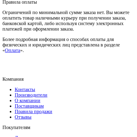
Правила оплаты
Ограничений по минимальной сумме заказа нет. Вы можете
оплатить товар наличными курьеру при получении заказа,
банковской картой, либо используя систему электронных
платежей при оформлении заказа.
Более подробная информация о способах оплаты для
физических и юридических лиц представлена в разделе
«
Оплата
».
Компания
Контакты
Производители
О компании
Поставщикам
Правила продажи
Отзывы
Покупателям