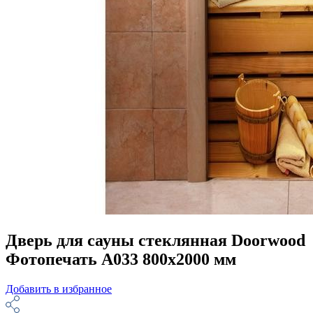
Дверь для сауны стеклянная Doorwood
Фотопечать A033 800х2000 мм
Добавить в избранное