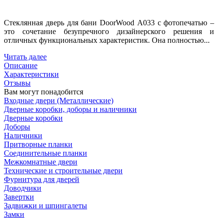
Стеклянная дверь для бани DoorWood A033 с фотопечатью –
это сочетание безупречного дизайнерского решения и
отличных функциональных характеристик. Она полностью...
Читать далее
Описание
Характеристики
Отзывы
Вам могут понадобится
Входные двери (Металлические)
Дверные коробки, доборы и наличники
Дверные коробки
Доборы
Наличники
Притворные планки
Соединительные планки
Межкомнатные двери
Технические и строительные двери
Фурнитура для дверей
Доводчики
Завертки
Задвижки и шпингалеты
Замки