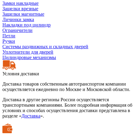
Замки накладные
Защелки врезные
Защелки магнитные
Личинки замка
Накладки под цилиндр
Ограничители
Петли
Ручки
Системы раздвижных и складных дверей
Уплотнители для дверей
Цилиндровые механизмы
Условия доставки
Доставка товаров собственным автотранспортом компании
осуществляется ежедневно по Москве и Московской области.
Доставка в другие регионы России осуществляется
транспортными компаниями. Более подробная информация об
условиях и способах осуществления доставки представлена в
разделе «
Доставка
».