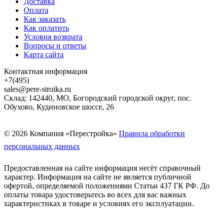
Доставка
Оплата
Как заказать
Как оплатить
Условия возврата
Вопросы и ответы
Карта сайта
Контактная информация
+7(495)
sales@pere-stroika.ru
Склад: 142440, МО, Богородский городской округ, пос.
Обухово, Кудиновское шоссе, 26
© 2026 Компания «Перестройка»
Правила обработки
персональных данных
Предоставленная на сайте информация несёт справочный
характер. Информация на сайте не является публичной
офертой, определяемой положениями Статьи 437 ГК РФ. До
оплаты товара удостоверьтесь во всех для вас важных
характеристиках в товаре и условиях его эксплуатации.