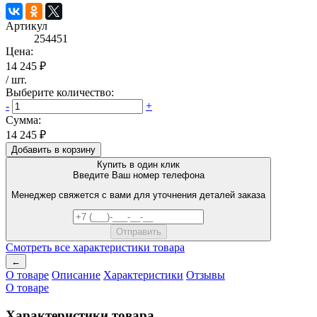
Артикул
254451
Цена:
14 245 ₽
/
шт
.
Выберите количество:
-
+
Сумма:
14 245 ₽
Добавить в корзину
Купить в один клик
Введите Ваш номер телефона
Менеджер свяжется с вами для уточнения деталей заказа
Смотреть все характеристики товара
←
О товаре
Описание
Характеристики
Отзывы
О товаре
Характеристики товара