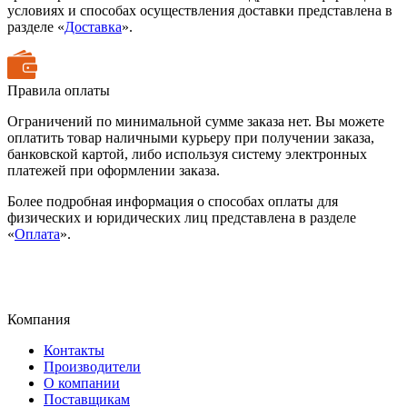
условиях и способах осуществления доставки представлена в
разделе «
Доставка
».
Правила оплаты
Ограничений по минимальной сумме заказа нет. Вы можете
оплатить товар наличными курьеру при получении заказа,
банковской картой, либо используя систему электронных
платежей при оформлении заказа.
Более подробная информация о способах оплаты для
физических и юридических лиц представлена в разделе
«
Оплата
».
Компания
Контакты
Производители
О компании
Поставщикам