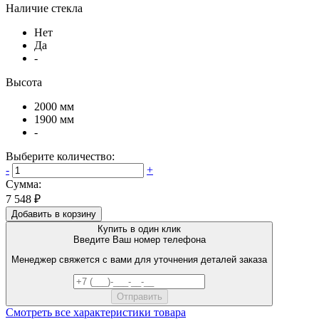
Наличие стекла
Нет
Да
-
Высота
2000 мм
1900 мм
-
Выберите количество:
-
+
Сумма:
7 548 ₽
Добавить в корзину
Купить в один клик
Введите Ваш номер телефона
Менеджер свяжется с вами для уточнения деталей заказа
Смотреть все характеристики товара