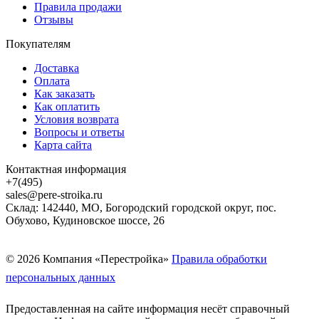
Правила продажи
Отзывы
Покупателям
Доставка
Оплата
Как заказать
Как оплатить
Условия возврата
Вопросы и ответы
Карта сайта
Контактная информация
+7(495)
sales@pere-stroika.ru
Склад: 142440, МО, Богородский городской округ, пос.
Обухово, Кудиновское шоссе, 26
© 2026 Компания «Перестройка»
Правила обработки
персональных данных
Предоставленная на сайте информация несёт справочный