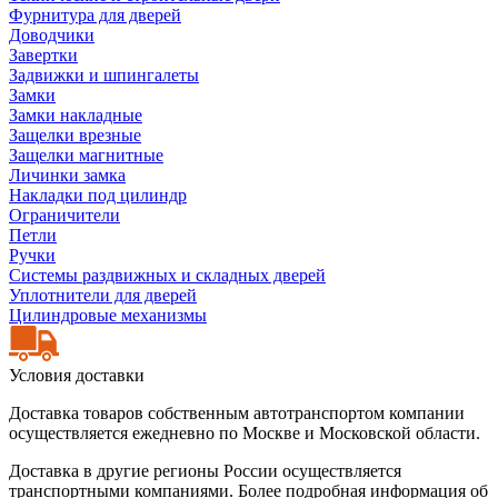
Фурнитура для дверей
Доводчики
Завертки
Задвижки и шпингалеты
Замки
Замки накладные
Защелки врезные
Защелки магнитные
Личинки замка
Накладки под цилиндр
Ограничители
Петли
Ручки
Системы раздвижных и складных дверей
Уплотнители для дверей
Цилиндровые механизмы
Условия доставки
Доставка товаров собственным автотранспортом компании
осуществляется ежедневно по Москве и Московской области.
Доставка в другие регионы России осуществляется
транспортными компаниями. Более подробная информация об