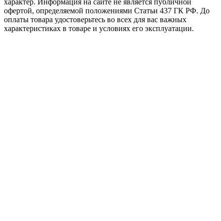
характер. Информация на сайте не является публичной
офертой, определяемой положениями Статьи 437 ГК РФ. До
оплаты товара удостоверьтесь во всех для вас важных
характеристиках в товаре и условиях его эксплуатации.