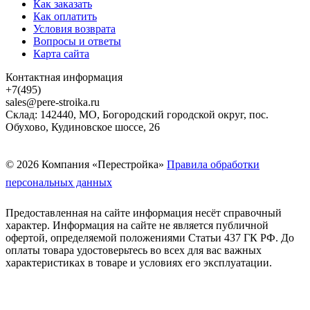
Как заказать
Как оплатить
Условия возврата
Вопросы и ответы
Карта сайта
Контактная информация
+7(495)
sales@pere-stroika.ru
Склад: 142440, МО, Богородский городской округ, пос.
Обухово, Кудиновское шоссе, 26
© 2026 Компания «Перестройка»
Правила обработки
персональных данных
Предоставленная на сайте информация несёт справочный
характер. Информация на сайте не является публичной
офертой, определяемой положениями Статьи 437 ГК РФ. До
оплаты товара удостоверьтесь во всех для вас важных
характеристиках в товаре и условиях его эксплуатации.