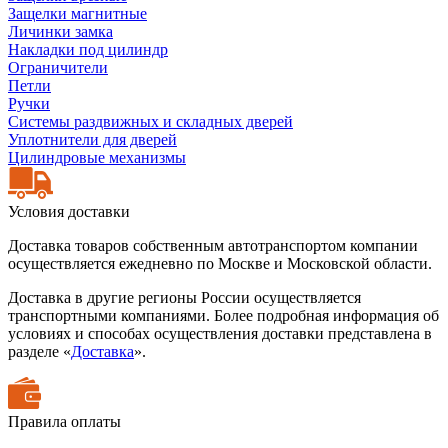
Защелки магнитные
Личинки замка
Накладки под цилиндр
Ограничители
Петли
Ручки
Системы раздвижных и складных дверей
Уплотнители для дверей
Цилиндровые механизмы
Условия доставки
Доставка товаров собственным автотранспортом компании
осуществляется ежедневно по Москве и Московской области.
Доставка в другие регионы России осуществляется
транспортными компаниями. Более подробная информация об
условиях и способах осуществления доставки представлена в
разделе «
Доставка
».
Правила оплаты