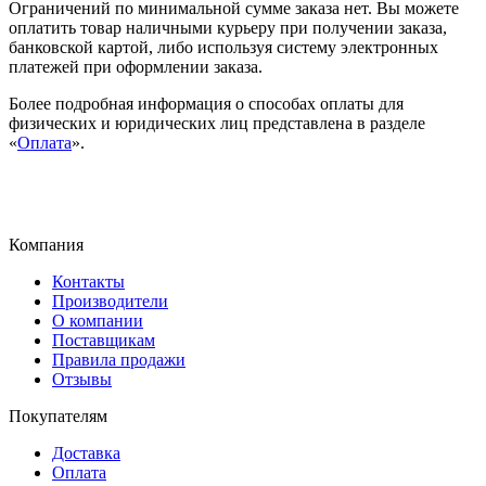
Ограничений по минимальной сумме заказа нет. Вы можете
оплатить товар наличными курьеру при получении заказа,
банковской картой, либо используя систему электронных
платежей при оформлении заказа.
Более подробная информация о способах оплаты для
физических и юридических лиц представлена в разделе
«
Оплата
».
Компания
Контакты
Производители
О компании
Поставщикам
Правила продажи
Отзывы
Покупателям
Доставка
Оплата