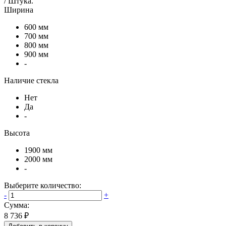
/
Штука
.
Ширина
600 мм
700 мм
800 мм
900 мм
-
Наличие стекла
Нет
Да
-
Высота
1900 мм
2000 мм
-
Выберите количество:
-
+
Сумма:
8 736 ₽