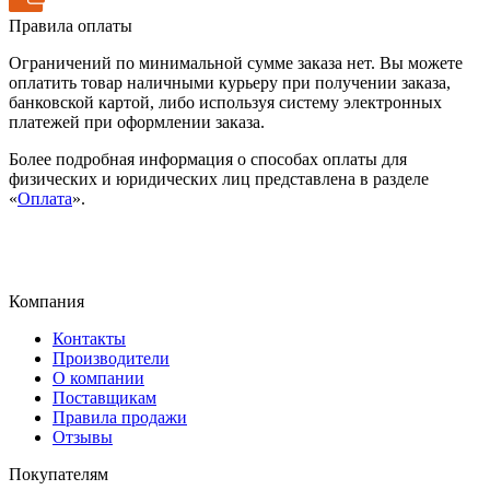
Правила оплаты
Ограничений по минимальной сумме заказа нет. Вы можете
оплатить товар наличными курьеру при получении заказа,
банковской картой, либо используя систему электронных
платежей при оформлении заказа.
Более подробная информация о способах оплаты для
физических и юридических лиц представлена в разделе
«
Оплата
».
Компания
Контакты
Производители
О компании
Поставщикам
Правила продажи
Отзывы
Покупателям