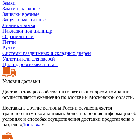
Замки
Замки накладные
Защелки врезные
Защелки магнитные
Личинки замка
Накладки под цилиндр
Ограничители
Петли
Ручки
Системы раздвижных и складных дверей
Уплотнители для дверей
Цилиндровые механизмы
Условия доставки
Доставка товаров собственным автотранспортом компании
осуществляется ежедневно по Москве и Московской области.
Доставка в другие регионы России осуществляется
транспортными компаниями. Более подробная информация об
условиях и способах осуществления доставки представлена в
разделе «
Доставка
».