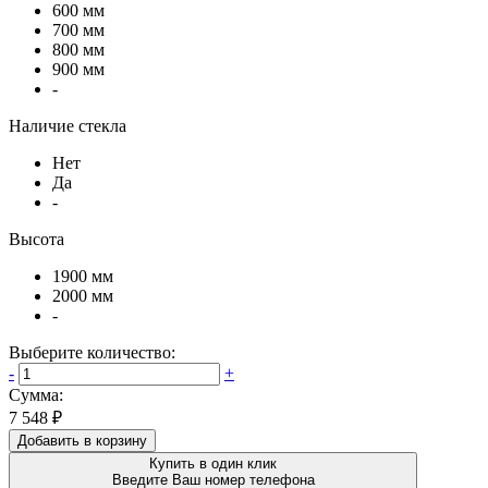
600 мм
700 мм
800 мм
900 мм
-
Наличие стекла
Нет
Да
-
Высота
1900 мм
2000 мм
-
Выберите количество:
-
+
Сумма:
7 548 ₽
Добавить в корзину
Купить в один клик
Введите Ваш номер телефона