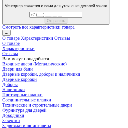
Менеджер свяжется с вами для уточнения деталей заказа
Смотреть все характеристики товара
←
О товаре
Характеристики
Отзывы
О товаре
Характеристики
Отзывы
Вам могут понадобится
Входные двери (Металлические)
Двери для бани
Дверные коробки, доборы и наличники
Дверные коробки
Доборы
Наличники
Притворные планки
Соединительные планки
Технические и строительные двери
Фурнитура для дверей
Доводчики
Завертки
Задвижки и шпингалеты