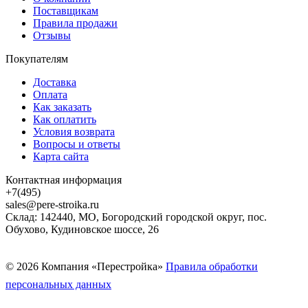
Поставщикам
Правила продажи
Отзывы
Покупателям
Доставка
Оплата
Как заказать
Как оплатить
Условия возврата
Вопросы и ответы
Карта сайта
Контактная информация
+7(495)
sales@pere-stroika.ru
Склад: 142440, МО, Богородский городской округ, пос.
Обухово, Кудиновское шоссе, 26
© 2026 Компания «Перестройка»
Правила обработки
персональных данных