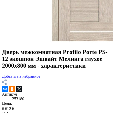
Дверь межкомнатная Profilo Porte PS-
12 экошпон Эшвайт Мелинга глухое
2000х800 мм - характеристики
Добавить в избранное
Артикул
253180
Цена:
6 612 ₽