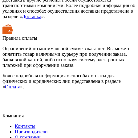
транспортными компаниями. Более подробная информация об
условиях и способах осуществления доставки представлена в
разделе «
Доставка
».
Правила оплаты
Ограничений по минимальной сумме заказа нет. Вы можете
оплатить товар наличными курьеру при получении заказа,
банковской картой, либо используя систему электронных
платежей при оформлении заказа.
Более подробная информация о способах оплаты для
физических и юридических лиц представлена в разделе
«
Оплата
».
Компания
Контакты
Производители
О компании