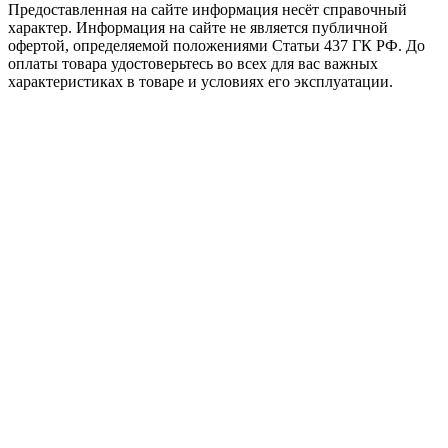
Предоставленная на сайте информация несёт справочный
характер. Информация на сайте не является публичной
офертой, определяемой положениями Статьи 437 ГК РФ. До
оплаты товара удостоверьтесь во всех для вас важных
характеристиках в товаре и условиях его эксплуатации.