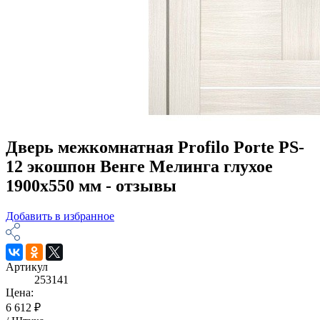
Дверь межкомнатная Profilo Porte PS-
12 экошпон Венге Мелинга глухое
1900х550 мм - отзывы
Добавить в избранное
Артикул
253141
Цена:
6 612 ₽