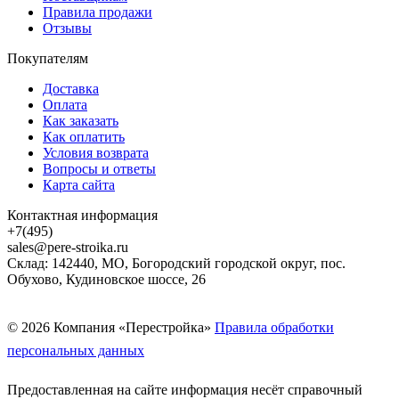
Правила продажи
Отзывы
Покупателям
Доставка
Оплата
Как заказать
Как оплатить
Условия возврата
Вопросы и ответы
Карта сайта
Контактная информация
+7(495)
sales@pere-stroika.ru
Склад: 142440, МО, Богородский городской округ, пос.
Обухово, Кудиновское шоссе, 26
© 2026 Компания «Перестройка»
Правила обработки
персональных данных
Предоставленная на сайте информация несёт справочный