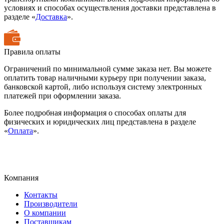
условиях и способах осуществления доставки представлена в
разделе «
Доставка
».
Правила оплаты
Ограничений по минимальной сумме заказа нет. Вы можете
оплатить товар наличными курьеру при получении заказа,
банковской картой, либо используя систему электронных
платежей при оформлении заказа.
Более подробная информация о способах оплаты для
физических и юридических лиц представлена в разделе
«
Оплата
».
Компания
Контакты
Производители
О компании
Поставщикам