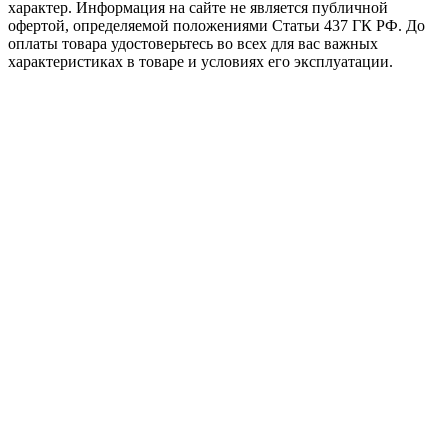
характер. Информация на сайте не является публичной
офертой, определяемой положениями Статьи 437 ГК РФ. До
оплаты товара удостоверьтесь во всех для вас важных
характеристиках в товаре и условиях его эксплуатации.