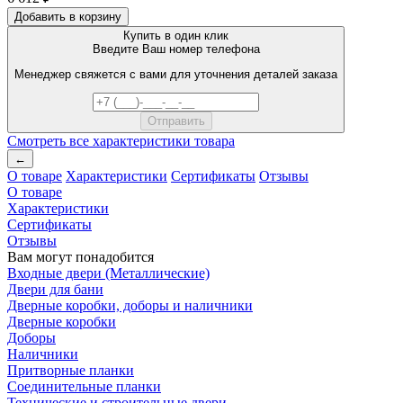
Добавить в корзину
Купить в один клик
Введите Ваш номер телефона
Менеджер свяжется с вами для уточнения деталей заказа
Смотреть все характеристики товара
←
О товаре
Характеристики
Сертификаты
Отзывы
О товаре
Характеристики
Сертификаты
Отзывы
Вам могут понадобится
Входные двери (Металлические)
Двери для бани
Дверные коробки, доборы и наличники
Дверные коробки
Доборы
Наличники
Притворные планки
Соединительные планки
Технические и строительные двери