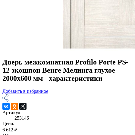
Дверь межкомнатная Profilo Porte PS-
12 экошпон Венге Мелинга глухое
2000х600 мм - характеристики
Добавить в избранное
Артикул
253146
Цена:
6 612 ₽