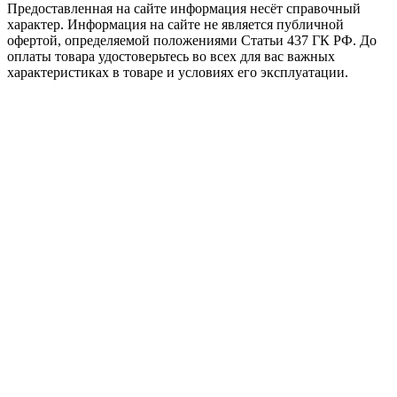
Предоставленная на сайте информация несёт справочный
характер. Информация на сайте не является публичной
офертой, определяемой положениями Статьи 437 ГК РФ. До
оплаты товара удостоверьтесь во всех для вас важных
характеристиках в товаре и условиях его эксплуатации.