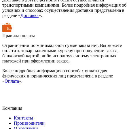
транспортными компаниями. Более подробная информация об
условиях и способах осуществления доставки представлена в
разделе «
Доставка
».
Правила оплаты
Ограничений по минимальной сумме заказа нет. Вы можете
оплатить товар наличными курьеру при получении заказа,
банковской картой, либо используя систему электронных
платежей при оформлении заказа.
Более подробная информация о способах оплаты для
физических и юридических лиц представлена в разделе
«
Оплата
».
Компания
Контакты
Производители
О компании