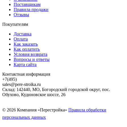
Поставщикам
Правила продажи
Отзывы
Покупателям
Доставка
Оплата
Как заказать
Как оплатить
Условия возврата
Вопросы и ответы
Карта сайта
Контактная информация
+7(495)
sales@pere-stroika.ru
Склад: 142440, МО, Богородский городской округ, пос.
Обухово, Кудиновское шоссе, 26
© 2026 Компания «Перестройка»
Правила обработки
персональных данных