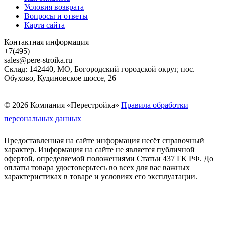
Условия возврата
Вопросы и ответы
Карта сайта
Контактная информация
+7(495)
sales@pere-stroika.ru
Склад: 142440, МО, Богородский городской округ, пос.
Обухово, Кудиновское шоссе, 26
© 2026 Компания «Перестройка»
Правила обработки
персональных данных
Предоставленная на сайте информация несёт справочный
характер. Информация на сайте не является публичной
офертой, определяемой положениями Статьи 437 ГК РФ. До
оплаты товара удостоверьтесь во всех для вас важных
характеристиках в товаре и условиях его эксплуатации.