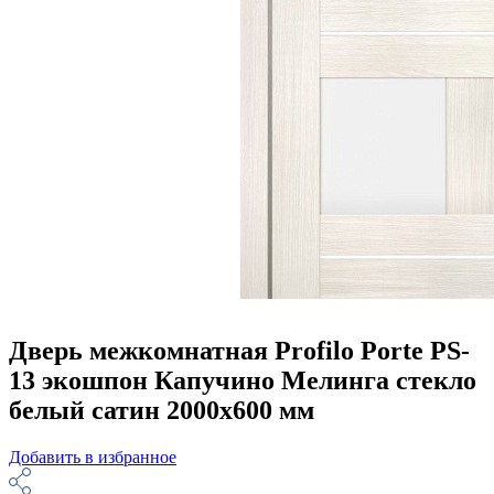
Дверь межкомнатная Profilo Porte PS-
13 экошпон Капучино Мелинга стекло
белый сатин 2000х600 мм
Добавить в избранное