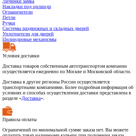
Личинки замка
Накладки под цилиндр
Ограничители
Петли
Ручки
Системы раздвижных и складных дверей
Уплотнители для дверей
Цилиндровые механизмы
Условия доставки
Доставка товаров собственным автотранспортом компании
осуществляется ежедневно по Москве и Московской области.
Доставка в другие регионы России осуществляется
транспортными компаниями. Более подробная информация об
условиях и способах осуществления доставки представлена в
разделе «
Доставка
».
Правила оплаты
Ограничений по минимальной сумме заказа нет. Вы можете
оплатить товар наличными курьеру при получении заказа,