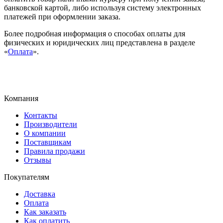
банковской картой, либо используя систему электронных
платежей при оформлении заказа.
Более подробная информация о способах оплаты для
физических и юридических лиц представлена в разделе
«
Оплата
».
Компания
Контакты
Производители
О компании
Поставщикам
Правила продажи
Отзывы
Покупателям
Доставка
Оплата
Как заказать
Как оплатить