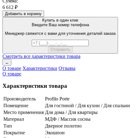
Сумма:
6 612 ₽
Добавить в корзину
Купить в один клик
Введите Ваш номер телефона
Менеджер свяжется с вами для уточнения деталей заказа
Смотреть все характеристики товара
←
О товаре
Характеристики
Отзывы
О товаре
Характеристики товара
Производитель
Profilo Porte
Помещение
Для гостиной / Для кухни / Для спальни
Место применения
Для дома / Для квартиры
Материал
МДФ / Массив сосны
Тип
Дверное полотно
Покрытие
Экошпон