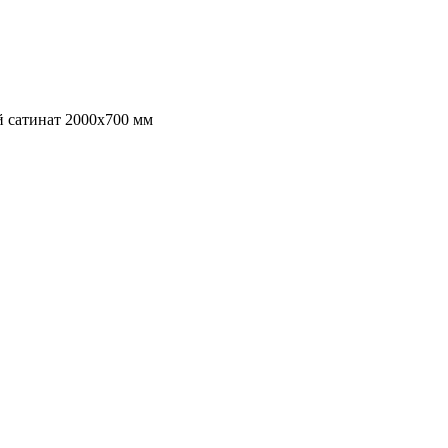
й сатинат 2000х700 мм