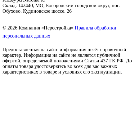
Склад: 142440, МО, Богородский городской округ, пос.
Обухово, Кудиновское шоссе, 26
© 2026 Компания «Перестройка»
Правила обработки
персональных данных
Предоставленная на сайте информация несёт справочный
характер. Информация на сайте не является публичной
офертой, определяемой положениями Статьи 437 ГК РФ. До
оплаты товара удостоверьтесь во всех для вас важных
характеристиках в товаре и условиях его эксплуатации.