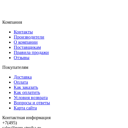
Компания
Контакты
Производители
О компании
Поставщикам
Правила продажи
Отзывы
Покупателям
Доставка
Оплата
Как заказать
Как оплатить
Условия возврата
Вопросы и ответы
Карта сайта
Контактная информация
+7(495)
sales@pere-stroika.ru