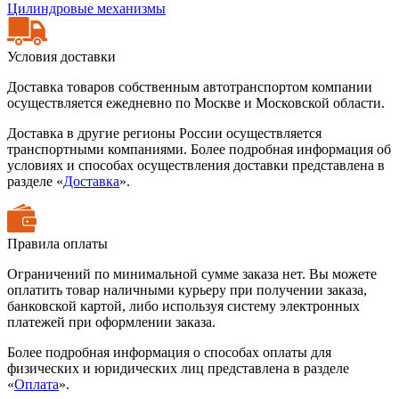
Цилиндровые механизмы
Условия доставки
Доставка товаров собственным автотранспортом компании
осуществляется ежедневно по Москве и Московской области.
Доставка в другие регионы России осуществляется
транспортными компаниями. Более подробная информация об
условиях и способах осуществления доставки представлена в
разделе «
Доставка
».
Правила оплаты
Ограничений по минимальной сумме заказа нет. Вы можете
оплатить товар наличными курьеру при получении заказа,
банковской картой, либо используя систему электронных
платежей при оформлении заказа.
Более подробная информация о способах оплаты для
физических и юридических лиц представлена в разделе
«
Оплата
».