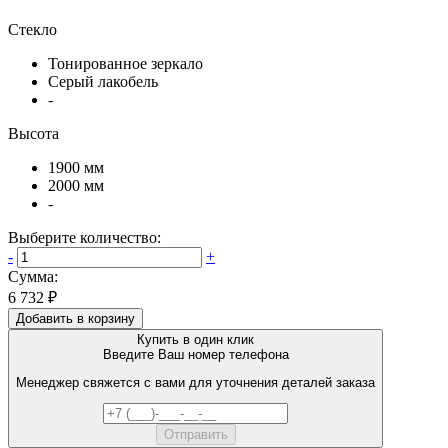
Стекло
Тонированное зеркало
Серый лакобель
-
Высота
1900 мм
2000 мм
-
Выберите количество:
-
+
Сумма:
6 732 ₽
Добавить в корзину
Купить в один клик
Введите Ваш номер телефона
Менеджер свяжется с вами для уточнения деталей заказа