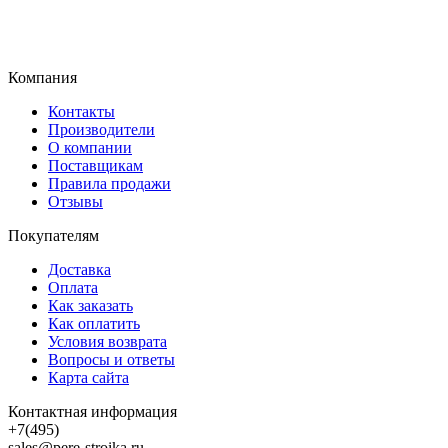
Компания
Контакты
Производители
О компании
Поставщикам
Правила продажи
Отзывы
Покупателям
Доставка
Оплата
Как заказать
Как оплатить
Условия возврата
Вопросы и ответы
Карта сайта
Контактная информация
+7(495)
sales@pere-stroika.ru