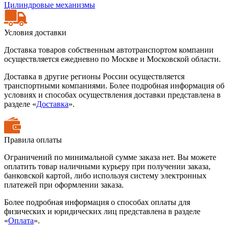
Цилиндровые механизмы
Условия доставки
Доставка товаров собственным автотранспортом компании
осуществляется ежедневно по Москве и Московской области.
Доставка в другие регионы России осуществляется
транспортными компаниями. Более подробная информация об
условиях и способах осуществления доставки представлена в
разделе «
Доставка
».
Правила оплаты
Ограничений по минимальной сумме заказа нет. Вы можете
оплатить товар наличными курьеру при получении заказа,
банковской картой, либо используя систему электронных
платежей при оформлении заказа.
Более подробная информация о способах оплаты для
физических и юридических лиц представлена в разделе
«
Оплата
».