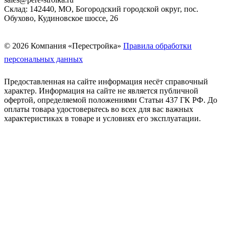
Склад: 142440, МО, Богородский городской округ, пос.
Обухово, Кудиновское шоссе, 26
© 2026 Компания «Перестройка»
Правила обработки
персональных данных
Предоставленная на сайте информация несёт справочный
характер. Информация на сайте не является публичной
офертой, определяемой положениями Статьи 437 ГК РФ. До
оплаты товара удостоверьтесь во всех для вас важных
характеристиках в товаре и условиях его эксплуатации.