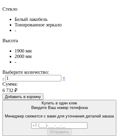
Стекло
Белый лакобель
Тонированное зеркало
-
Высота
1900 мм
2000 мм
-
Выберите количество:
-
+
Сумма:
6 732 ₽
Добавить в корзину
Купить в один клик
Введите Ваш номер телефона
Менеджер свяжется с вами для уточнения деталей заказа