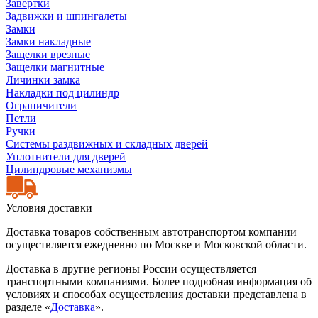
Завертки
Задвижки и шпингалеты
Замки
Замки накладные
Защелки врезные
Защелки магнитные
Личинки замка
Накладки под цилиндр
Ограничители
Петли
Ручки
Системы раздвижных и складных дверей
Уплотнители для дверей
Цилиндровые механизмы
Условия доставки
Доставка товаров собственным автотранспортом компании
осуществляется ежедневно по Москве и Московской области.
Доставка в другие регионы России осуществляется
транспортными компаниями. Более подробная информация об
условиях и способах осуществления доставки представлена в
разделе «
Доставка
».