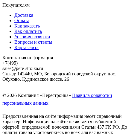
Покупателям
Доставка
Оплата
Как заказать
Как оплатить
Условия возврата
Вопросы и ответы
Карта сайта
Контактная информация
+7(495)
sales@pere-stroika.ru
Склад: 142440, МО, Богородский городской округ, пос.
Обухово, Кудиновское шоссе, 26
© 2026 Компания «Перестройка»
Правила обработки
персональных данных
Предоставленная на сайте информация несёт справочный
характер. Информация на сайте не является публичной
офертой, определяемой положениями Статьи 437 ГК РФ. До
оплаты товара удостоверьтесь во всех для вас важных