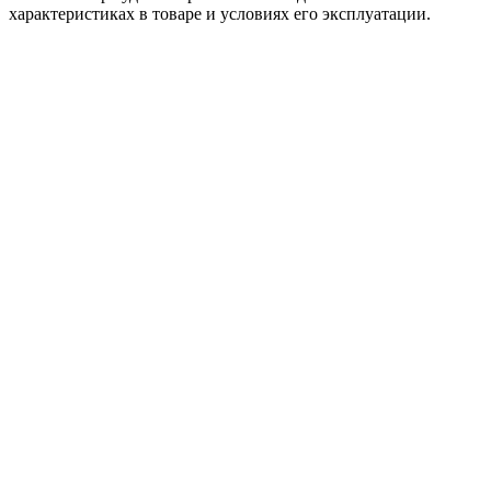
характеристиках в товаре и условиях его эксплуатации.