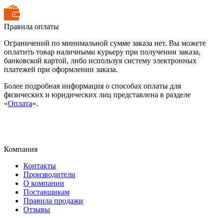
Правила оплаты
Ограничений по минимальной сумме заказа нет. Вы можете
оплатить товар наличными курьеру при получении заказа,
банковской картой, либо используя систему электронных
платежей при оформлении заказа.
Более подробная информация о способах оплаты для
физических и юридических лиц представлена в разделе
«
Оплата
».
Компания
Контакты
Производители
О компании
Поставщикам
Правила продажи
Отзывы