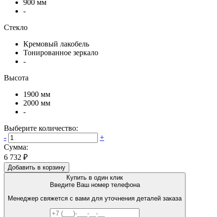
900 мм
-
Стекло
Кремовый лакобель
Тонированное зеркало
-
Высота
1900 мм
2000 мм
-
Выберите количество:
-
+
Сумма:
6 732 ₽
Добавить в корзину
Купить в один клик
Введите Ваш номер телефона
Менеджер свяжется с вами для уточнения деталей заказа