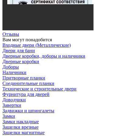
Отзывы
Вам могут понадобится
Входные двери (Металлические)
Двери для бани
Дверные коробки, доборы и наличники
Дверные коробки
Доборы
Наличники
Притворные планки
Соединительные планки
Технические и строительные двери
Фурнитура для дверей
Доводчики
Завертки
Задвижки и шпингалеты
Замки
Замки накладные
Защелки врезные
Защелки магнитные