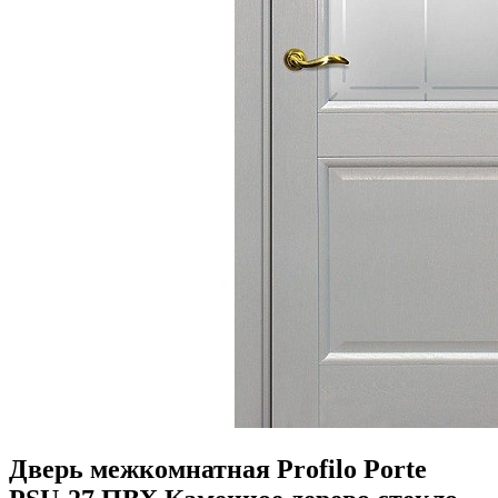
Дверь межкомнатная Profilo Porte