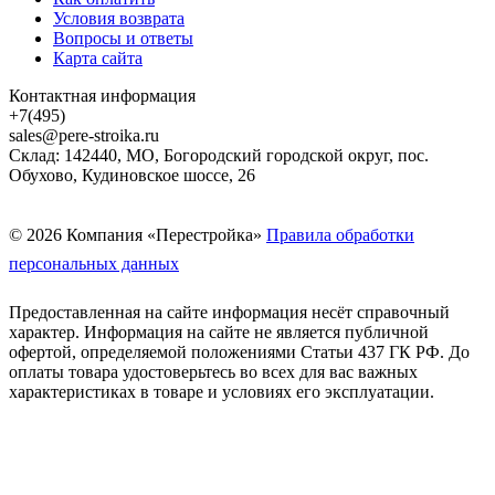
Условия возврата
Вопросы и ответы
Карта сайта
Контактная информация
+7(495)
sales@pere-stroika.ru
Склад: 142440, МО, Богородский городской округ, пос.
Обухово, Кудиновское шоссе, 26
© 2026 Компания «Перестройка»
Правила обработки
персональных данных
Предоставленная на сайте информация несёт справочный
характер. Информация на сайте не является публичной
офертой, определяемой положениями Статьи 437 ГК РФ. До
оплаты товара удостоверьтесь во всех для вас важных
характеристиках в товаре и условиях его эксплуатации.