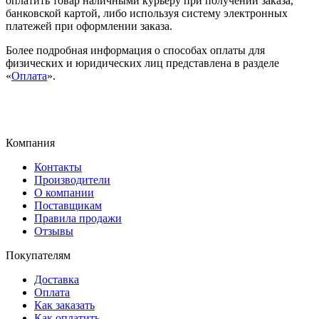
оплатить товар наличными курьеру при получении заказа,
банковской картой, либо используя систему электронных
платежей при оформлении заказа.
Более подробная информация о способах оплаты для
физических и юридических лиц представлена в разделе
«
Оплата
».
Компания
Контакты
Производители
О компании
Поставщикам
Правила продажи
Отзывы
Покупателям
Доставка
Оплата
Как заказать
Как оплатить