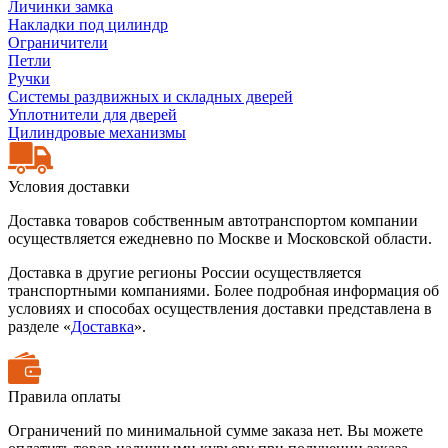
Личинки замка
Накладки под цилиндр
Ограничители
Петли
Ручки
Системы раздвижных и складных дверей
Уплотнители для дверей
Цилиндровые механизмы
Условия доставки
Доставка товаров собственным автотранспортом компании
осуществляется ежедневно по Москве и Московской области.
Доставка в другие регионы России осуществляется
транспортными компаниями. Более подробная информация об
условиях и способах осуществления доставки представлена в
разделе «
Доставка
».
Правила оплаты
Ограничений по минимальной сумме заказа нет. Вы можете