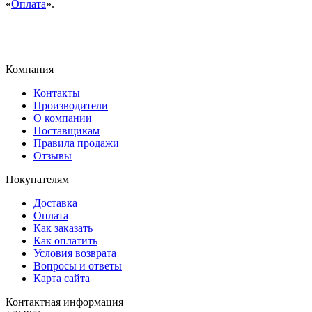
«
Оплата
».
Компания
Контакты
Производители
О компании
Поставщикам
Правила продажи
Отзывы
Покупателям
Доставка
Оплата
Как заказать
Как оплатить
Условия возврата
Вопросы и ответы
Карта сайта
Контактная информация