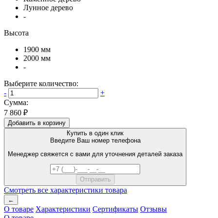
Лунное дерево
-
Высота
1900 мм
2000 мм
-
Выберите количество:
-
+
Сумма:
7 860 ₽
Добавить в корзину
Купить в один клик
Введите Ваш номер телефона
Менеджер свяжется с вами для уточнения деталей заказа
Смотреть все характеристики товара
←
О товаре
Характеристики
Сертификаты
Отзывы
О товаре