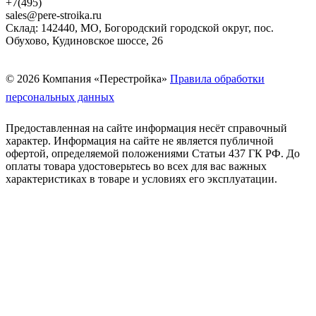
+7(495)
sales@pere-stroika.ru
Склад: 142440, МО, Богородский городской округ, пос.
Обухово, Кудиновское шоссе, 26
© 2026 Компания «Перестройка»
Правила обработки
персональных данных
Предоставленная на сайте информация несёт справочный
характер. Информация на сайте не является публичной
офертой, определяемой положениями Статьи 437 ГК РФ. До
оплаты товара удостоверьтесь во всех для вас важных
характеристиках в товаре и условиях его эксплуатации.