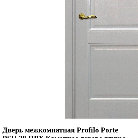
Дверь межкомнатная Profilo Porte