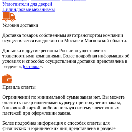
Уплотнители для дверей
Цилиндровые механизмы
Условия доставки
Доставка товаров собственным автотранспортом компании
осуществляется ежедневно по Москве и Московской области.
Доставка в другие регионы России осуществляется
транспортными компаниями. Более подробная информация об
условиях и способах осуществления доставки представлена в
разделе «
Доставка
».
Правила оплаты
Ограничений по минимальной сумме заказа нет. Вы можете
оплатить товар наличными курьеру при получении заказа,
банковской картой, либо используя систему электронных
платежей при оформлении заказа.
Более подробная информация о способах оплаты для
физических и юридических лиц представлена в разделе