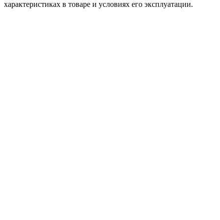
характеристиках в товаре и условиях его эксплуатации.