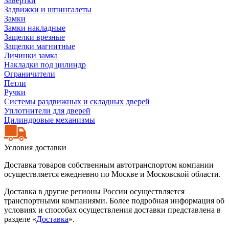
Завертки
Задвижки и шпингалеты
Замки
Замки накладные
Защелки врезные
Защелки магнитные
Личинки замка
Накладки под цилиндр
Ограничители
Петли
Ручки
Системы раздвижных и складных дверей
Уплотнители для дверей
Цилиндровые механизмы
Условия доставки
Доставка товаров собственным автотранспортом компании
осуществляется ежедневно по Москве и Московской области.
Доставка в другие регионы России осуществляется
транспортными компаниями. Более подробная информация об
условиях и способах осуществления доставки представлена в
разделе «
Доставка
».