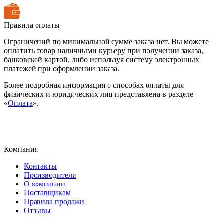
Правила оплаты
Ограничений по минимальной сумме заказа нет. Вы можете
оплатить товар наличными курьеру при получении заказа,
банковской картой, либо используя систему электронных
платежей при оформлении заказа.
Более подробная информация о способах оплаты для
физических и юридических лиц представлена в разделе
«
Оплата
».
Компания
Контакты
Производители
О компании
Поставщикам
Правила продажи
Отзывы