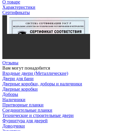
О товаре
Характеристики
Сертификаты
Отзывы
Вам могут понадобится
Входные двери (Металлические)
Двери для бани
Дверные коробки, доборы и наличники
Дверные коробки
Доборы
Наличники
Притворные планки
Соединительные планки
Технические и строительные двери
Фурнитура для дверей
Доводчики