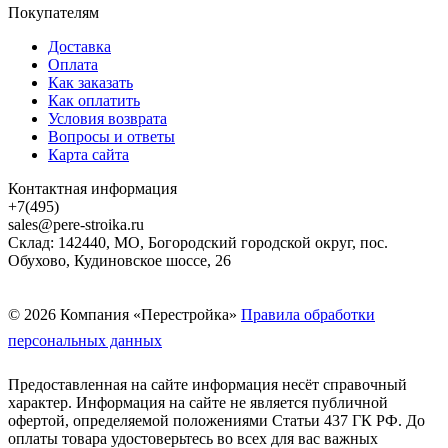
Покупателям
Доставка
Оплата
Как заказать
Как оплатить
Условия возврата
Вопросы и ответы
Карта сайта
Контактная информация
+7(495)
sales@pere-stroika.ru
Склад: 142440, МО, Богородский городской округ, пос.
Обухово, Кудиновское шоссе, 26
© 2026 Компания «Перестройка»
Правила обработки
персональных данных
Предоставленная на сайте информация несёт справочный
характер. Информация на сайте не является публичной
офертой, определяемой положениями Статьи 437 ГК РФ. До
оплаты товара удостоверьтесь во всех для вас важных