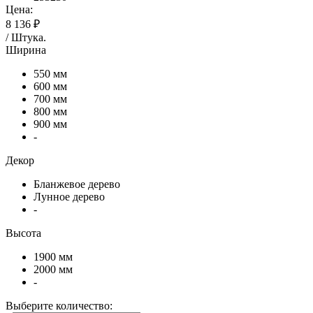
Цена:
8 136 ₽
/
Штука
.
Ширина
550 мм
600 мм
700 мм
800 мм
900 мм
-
Декор
Бланжевое дерево
Лунное дерево
-
Высота
1900 мм
2000 мм
-
Выберите количество: