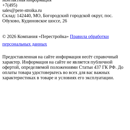
+7(495)
sales@pere-stroika.ru
Склад: 142440, МО, Богородский городской округ, пос.
Обухово, Кудиновское шоссе, 26
© 2026 Компания «Перестройка»
Правила обработки
персональных данных
Предоставленная на сайте информация несёт справочный
характер. Информация на сайте не является публичной
офертой, определяемой положениями Статьи 437 ГК РФ. До
оплаты товара удостоверьтесь во всех для вас важных
характеристиках в товаре и условиях его эксплуатации.