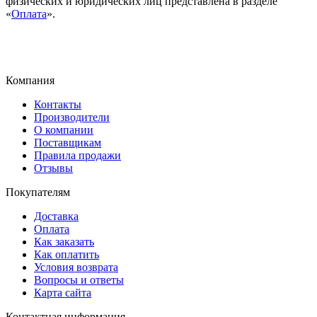
физических и юридических лиц представлена в разделе
«
Оплата
».
Компания
Контакты
Производители
О компании
Поставщикам
Правила продажи
Отзывы
Покупателям
Доставка
Оплата
Как заказать
Как оплатить
Условия возврата
Вопросы и ответы
Карта сайта
Контактная информация