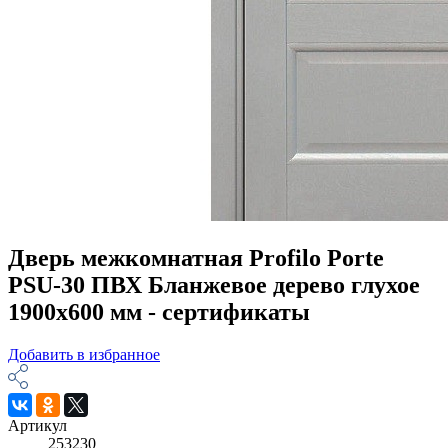
Дверь межкомнатная Profilo Porte
PSU-30 ПВХ Бланжевое дерево глухое
1900х600 мм - сертификаты
Добавить в избранное
Артикул
253230