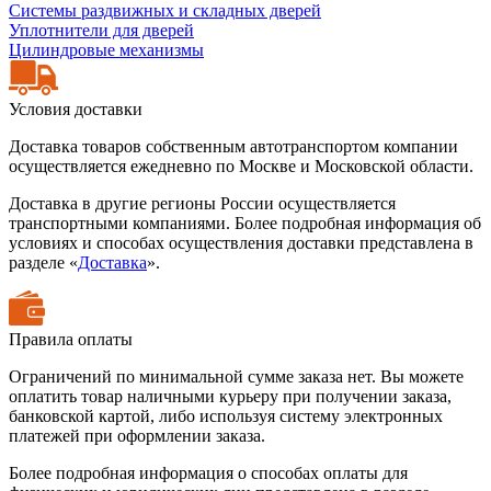
Системы раздвижных и складных дверей
Уплотнители для дверей
Цилиндровые механизмы
Условия доставки
Доставка товаров собственным автотранспортом компании
осуществляется ежедневно по Москве и Московской области.
Доставка в другие регионы России осуществляется
транспортными компаниями. Более подробная информация об
условиях и способах осуществления доставки представлена в
разделе «
Доставка
».
Правила оплаты
Ограничений по минимальной сумме заказа нет. Вы можете
оплатить товар наличными курьеру при получении заказа,
банковской картой, либо используя систему электронных
платежей при оформлении заказа.
Более подробная информация о способах оплаты для