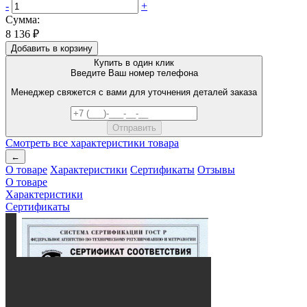
-
+
Сумма:
8 136 ₽
Добавить в корзину
Купить в один клик
Введите Ваш номер телефона
Менеджер свяжется с вами для уточнения деталей заказа
Смотреть все характеристики товара
←
О товаре
Характеристики
Сертификаты
Отзывы
О товаре
Характеристики
Сертификаты