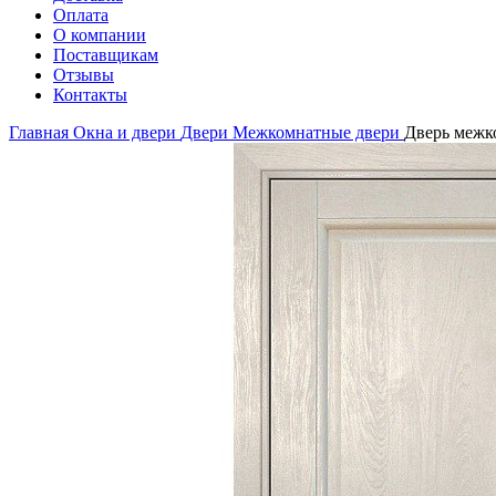
Оплата
О компании
Поставщикам
Отзывы
Контакты
Главная
Окна и двери
Двери
Межкомнатные двери
Дверь межко