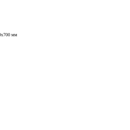
0х700 мм