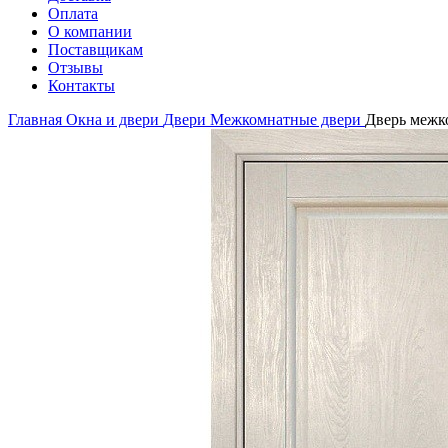
Оплата
О компании
Поставщикам
Отзывы
Контакты
Главная
Окна и двери
Двери
Межкомнатные двери
Дверь межко