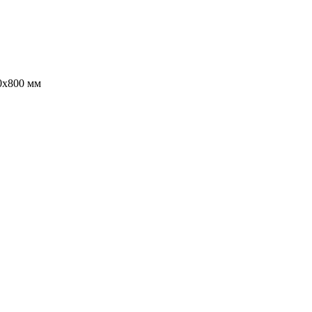
0х800 мм