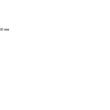
00 мм