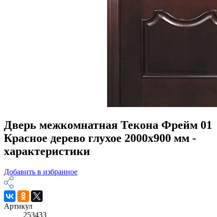
Дверь межкомнатная Текона Фрейм 01
Красное дерево глухое 2000х900 мм -
характеристики
Добавить в избранное
Артикул
253433