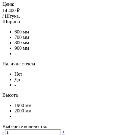
Цена:
14 400 ₽
/
Штука
.
Ширина
600 мм
700 мм
800 мм
900 мм
-
Наличие стекла
Нет
Да
-
Высота
1900 мм
2000 мм
-
Выберите количество:
-
+