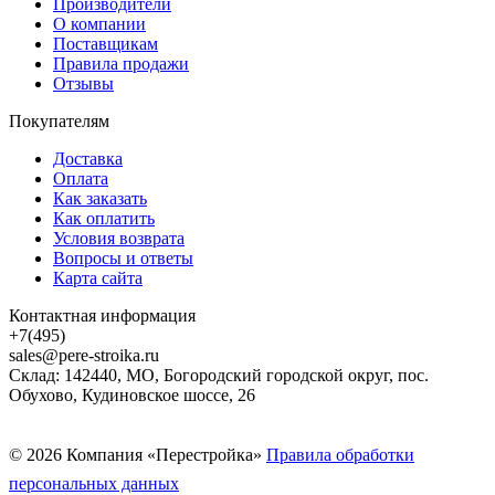
Производители
О компании
Поставщикам
Правила продажи
Отзывы
Покупателям
Доставка
Оплата
Как заказать
Как оплатить
Условия возврата
Вопросы и ответы
Карта сайта
Контактная информация
+7(495)
sales@pere-stroika.ru
Склад: 142440, МО, Богородский городской округ, пос.
Обухово, Кудиновское шоссе, 26
© 2026 Компания «Перестройка»
Правила обработки
персональных данных