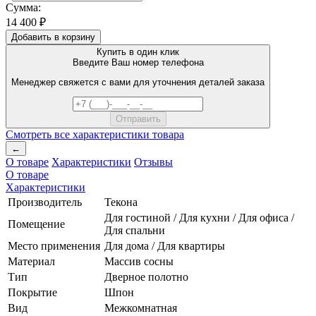
Сумма:
14 400 ₽
Добавить в корзину
Купить в один клик
Введите Ваш номер телефона
Менеджер свяжется с вами для уточнения деталей заказа
Смотреть все характеристики товара
←
О товаре
Характеристики
Отзывы
О товаре
Характеристики
Производитель
Текона
Для гостиной / Для кухни / Для офиса /
Помещение
Для спальни
Место применения
Для дома / Для квартиры
Материал
Массив сосны
Тип
Дверное полотно
Покрытие
Шпон
Вид
Межкомнатная