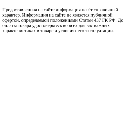
Предоставленная на сайте информация несёт справочный
характер. Информация на сайте не является публичной
офертой, определяемой положениями Статьи 437 ГК РФ. До
оплаты товара удостоверьтесь во всех для вас важных
характеристиках в товаре и условиях его эксплуатации.