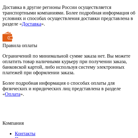
Доставка в другие регионы России осуществляется
транспортными компаниями. Более подробная информация об
условиях и способах осуществления доставки представлена в
разделе «
Доставка
».
Правила оплаты
Ограничений по минимальной сумме заказа нет. Вы можете
оплатить товар наличными курьеру при получении заказа,
банковской картой, либо используя систему электронных
платежей при оформлении заказа.
Более подробная информация о способах оплаты для
физических и юридических лиц представлена в разделе
«
Оплата
».
Компания
Контакты