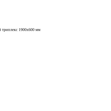
й триплекс 1900х600 мм