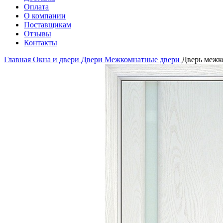
Оплата
О компании
Поставщикам
Отзывы
Контакты
Главная
Окна и двери
Двери
Межкомнатные двери
Дверь межк