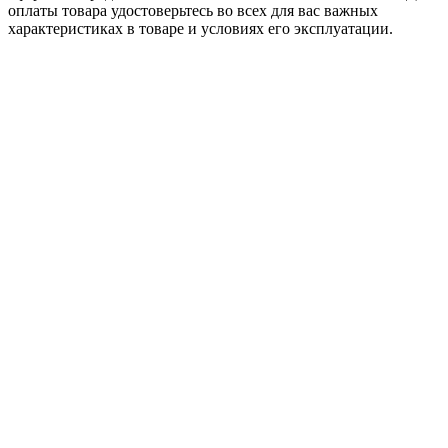
оплаты товара удостоверьтесь во всех для вас важных
характеристиках в товаре и условиях его эксплуатации.