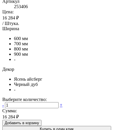
Артикул
253406
Цена:
16 284 ₽
/
Штука
.
Ширина
600 мм
700 мм
800 мм
900 мм
-
Декор
Ясень айсберг
Черный дуб
-
Выберите количество:
-
+
Сумма:
16 284 ₽
Добавить в корзину
Купить в один клик