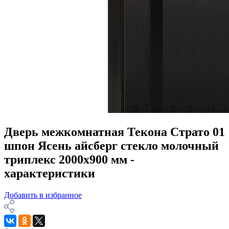
Дверь межкомнатная Текона Страто 01
шпон Ясень айсберг стекло молочный
триплекс 2000х900 мм -
характеристики
Добавить в избранное