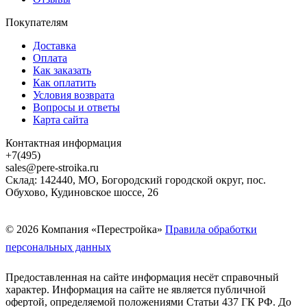
Покупателям
Доставка
Оплата
Как заказать
Как оплатить
Условия возврата
Вопросы и ответы
Карта сайта
Контактная информация
+7(495)
sales@pere-stroika.ru
Склад: 142440, МО, Богородский городской округ, пос.
Обухово, Кудиновское шоссе, 26
© 2026 Компания «Перестройка»
Правила обработки
персональных данных
Предоставленная на сайте информация несёт справочный
характер. Информация на сайте не является публичной
офертой, определяемой положениями Статьи 437 ГК РФ. До