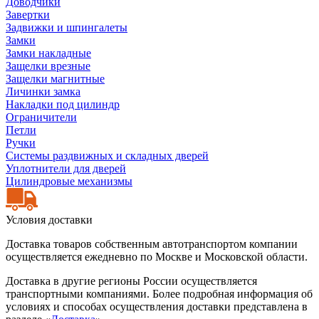
Доводчики
Завертки
Задвижки и шпингалеты
Замки
Замки накладные
Защелки врезные
Защелки магнитные
Личинки замка
Накладки под цилиндр
Ограничители
Петли
Ручки
Системы раздвижных и складных дверей
Уплотнители для дверей
Цилиндровые механизмы
Условия доставки
Доставка товаров собственным автотранспортом компании
осуществляется ежедневно по Москве и Московской области.
Доставка в другие регионы России осуществляется
транспортными компаниями. Более подробная информация об
условиях и способах осуществления доставки представлена в