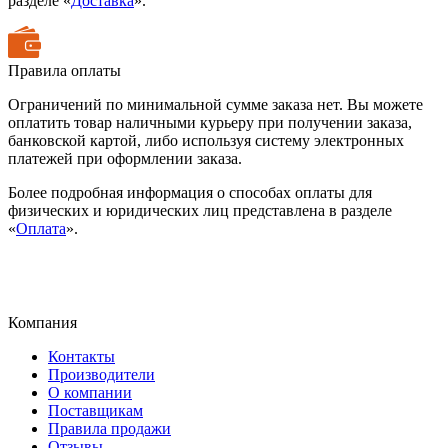
разделе «
Доставка
».
Правила оплаты
Ограничений по минимальной сумме заказа нет. Вы можете
оплатить товар наличными курьеру при получении заказа,
банковской картой, либо используя систему электронных
платежей при оформлении заказа.
Более подробная информация о способах оплаты для
физических и юридических лиц представлена в разделе
«
Оплата
».
Компания
Контакты
Производители
О компании
Поставщикам
Правила продажи
Отзывы