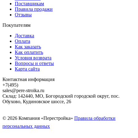
Поставщикам
Правила продажи
Отзывы
Покупателям
Доставка
Оплата
Как заказать
Как оплатить
Условия возврата
Вопросы и ответы
Карта сайта
Контактная информация
+7(495)
sales@pere-stroika.ru
Склад: 142440, МО, Богородский городской округ, пос.
Обухово, Кудиновское шоссе, 26
© 2026 Компания «Перестройка»
Правила обработки
персональных данных