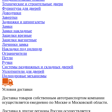
Технические и строительные двери
Фурнитура для дверей
Доводчики
Завертки
Задвижки и шпингалеты
Замки
Замки накладные
Защелки врезные
Защелки магнитные
Личинки замка
Накладки под цилиндр
Ограничители
Петли
Ручки
Системы раздвижных и складных дверей
Уплотнители для дверей
Цилиндровые механизмы
Условия доставки
Доставка товаров собственным автотранспортом компании
осуществляется ежедневно по Москве и Московской области.
Доставка в другие регионы России осуществляется