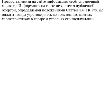
Предоставленная на сайте информация несёт справочный
характер. Информация на сайте не является публичной
офертой, определяемой положениями Статьи 437 ГК РФ. До
оплаты товара удостоверьтесь во всех для вас важных
характеристиках в товаре и условиях его эксплуатации.