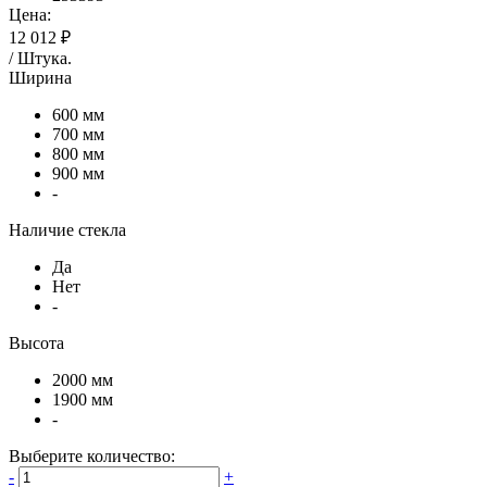
Цена:
12 012 ₽
/
Штука
.
Ширина
600 мм
700 мм
800 мм
900 мм
-
Наличие стекла
Да
Нет
-
Высота
2000 мм
1900 мм
-
Выберите количество:
-
+