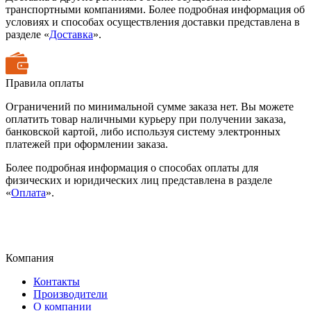
транспортными компаниями. Более подробная информация об
условиях и способах осуществления доставки представлена в
разделе «
Доставка
».
Правила оплаты
Ограничений по минимальной сумме заказа нет. Вы можете
оплатить товар наличными курьеру при получении заказа,
банковской картой, либо используя систему электронных
платежей при оформлении заказа.
Более подробная информация о способах оплаты для
физических и юридических лиц представлена в разделе
«
Оплата
».
Компания
Контакты
Производители
О компании