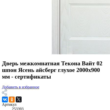
Дверь межкомнатная Текона Вайт 02
шпон Ясень айсберг глухое 2000х900
мм - сертификаты
Добавить в избранное
Артикул
253393