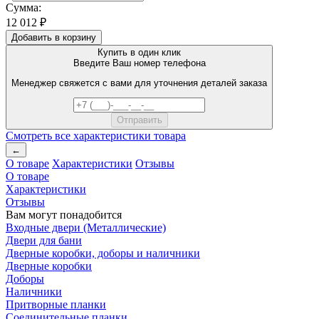
Сумма:
12 012 ₽
Добавить в корзину
Купить в один клик
Введите Ваш номер телефона
Менеджер свяжется с вами для уточнения деталей заказа
Смотреть все характеристики товара
←
О товаре
Характеристики
Отзывы
О товаре
Характеристики
Отзывы
Вам могут понадобится
Входные двери (Металлические)
Двери для бани
Дверные коробки, доборы и наличники
Дверные коробки
Доборы
Наличники
Притворные планки
Соединительные планки