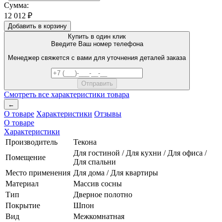
Сумма:
12 012 ₽
Добавить в корзину
Купить в один клик
Введите Ваш номер телефона
Менеджер свяжется с вами для уточнения деталей заказа
Смотреть все характеристики товара
←
О товаре
Характеристики
Отзывы
О товаре
Характеристики
Производитель
Текона
Для гостиной / Для кухни / Для офиса /
Помещение
Для спальни
Место применения
Для дома / Для квартиры
Материал
Массив сосны
Тип
Дверное полотно
Покрытие
Шпон
Вид
Межкомнатная