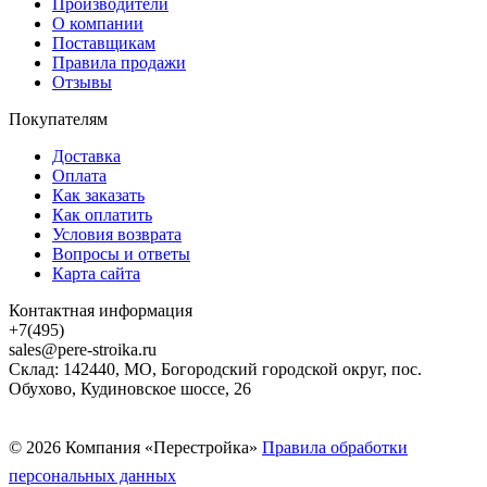
Производители
О компании
Поставщикам
Правила продажи
Отзывы
Покупателям
Доставка
Оплата
Как заказать
Как оплатить
Условия возврата
Вопросы и ответы
Карта сайта
Контактная информация
+7(495)
sales@pere-stroika.ru
Склад: 142440, МО, Богородский городской округ, пос.
Обухово, Кудиновское шоссе, 26
© 2026 Компания «Перестройка»
Правила обработки
персональных данных