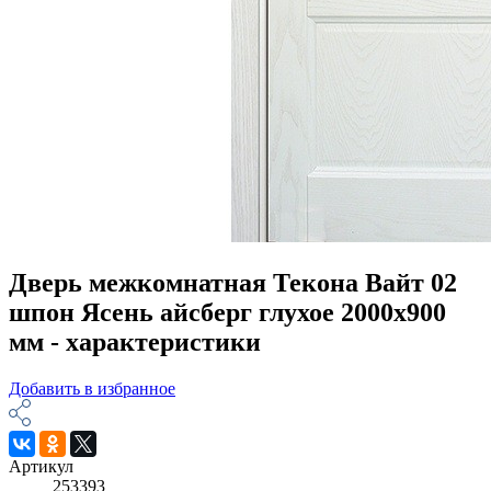
Дверь межкомнатная Текона Вайт 02
шпон Ясень айсберг глухое 2000х900
мм - характеристики
Добавить в избранное
Артикул
253393