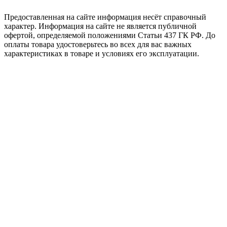
Предоставленная на сайте информация несёт справочный
характер. Информация на сайте не является публичной
офертой, определяемой положениями Статьи 437 ГК РФ. До
оплаты товара удостоверьтесь во всех для вас важных
характеристиках в товаре и условиях его эксплуатации.