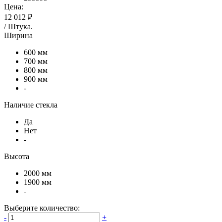
Цена:
12 012 ₽
/
Штука
.
Ширина
600 мм
700 мм
800 мм
900 мм
-
Наличие стекла
Да
Нет
-
Высота
2000 мм
1900 мм
-
Выберите количество:
-
+