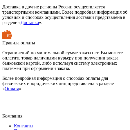
Доставка в другие регионы России осуществляется
транспортными компаниями. Более подробная информация об
условиях и способах осуществления доставки представлена в
разделе «
Доставка
».
Правила оплаты
Ограничений по минимальной сумме заказа нет. Вы можете
оплатить товар наличными курьеру при получении заказа,
банковской картой, либо используя систему электронных
платежей при оформлении заказа.
Более подробная информация о способах оплаты для
физических и юридических лиц представлена в разделе
«
Оплата
».
Компания
Контакты