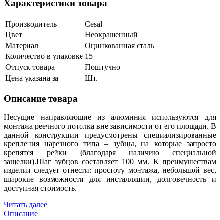
Характеристики товара
Производитель
Cesal
Цвет
Неокрашенный
Материал
Оцинкованная сталь
Количество в упаковке
15
Отпуск товара
Поштучно
Цена указана за
Шт.
Описание товара
Несущие направляющие из алюминия используются для
монтажа реечного потолка вне зависимости от его площади. В
данной конструкции предусмотрены специализированные
крепления нарезного типа – зубцы, на которые запросто
крепятся рейки (благодаря наличию специальной
защелки).Шаг зубцов составляет 100 мм. К преимуществам
изделия следует отнести: простоту монтажа, небольшой вес,
широкие возможности для инсталляции, долговечность и
доступная стоимость.
Читать далее
Описание