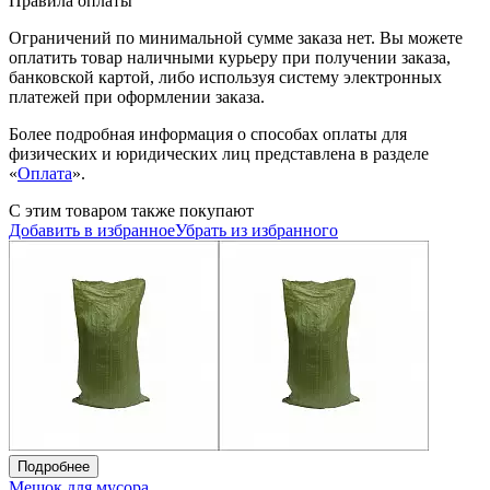
Правила оплаты
Ограничений по минимальной сумме заказа нет. Вы можете
оплатить товар наличными курьеру при получении заказа,
банковской картой, либо используя систему электронных
платежей при оформлении заказа.
Более подробная информация о способах оплаты для
физических и юридических лиц представлена в разделе
«
Оплата
».
С этим товаром также покупают
Добавить в избранное
Убрать из избранного
Подробнее
Мешок для мусора