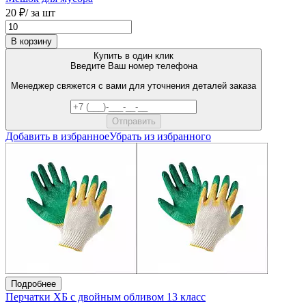
20 ₽
/ за шт
В корзину
Купить в один клик
Введите Ваш номер телефона
Менеджер свяжется с вами для уточнения деталей заказа
Добавить в избранное
Убрать из избранного
Подробнее
Перчатки ХБ с двойным обливом 13 класс