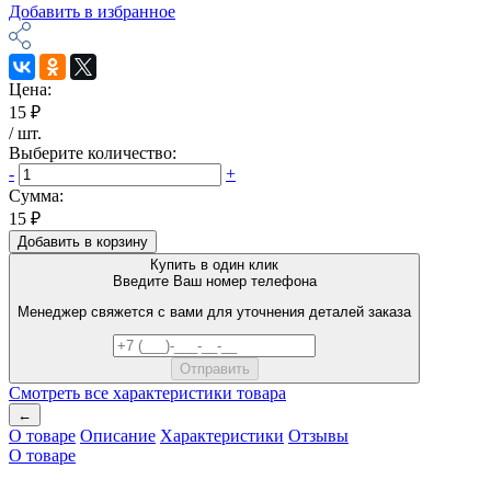
Добавить в избранное
Цена:
15 ₽
/
шт
.
Выберите количество:
-
+
Сумма:
15 ₽
Добавить в корзину
Купить в один клик
Введите Ваш номер телефона
Менеджер свяжется с вами для уточнения деталей заказа
Смотреть все характеристики товара
←
О товаре
Описание
Характеристики
Отзывы
О товаре