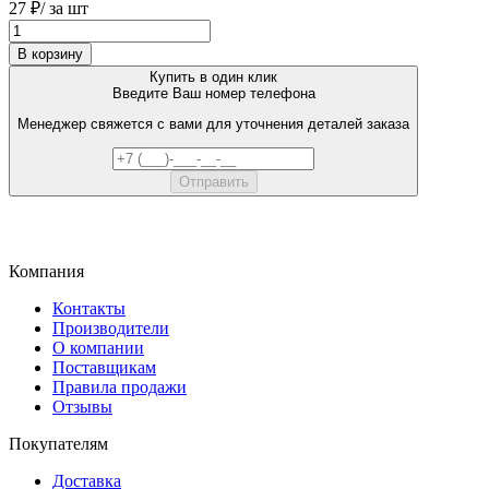
27 ₽
/ за шт
В корзину
Купить в один клик
Введите Ваш номер телефона
Менеджер свяжется с вами для уточнения деталей заказа
Компания
Контакты
Производители
О компании
Поставщикам
Правила продажи
Отзывы
Покупателям
Доставка