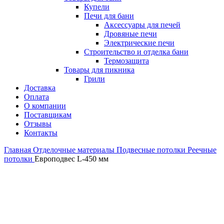
Купели
Печи для бани
Аксессуары для печей
Дровяные печи
Электрические печи
Строительство и отделка бани
Термозащита
Товары для пикника
Грили
Доставка
Оплата
О компании
Поставщикам
Отзывы
Контакты
Главная
Отделочные материалы
Подвесные потолки
Реечные
потолки
Европодвес L-450 мм