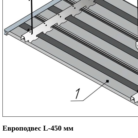
Европодвес L-450 мм