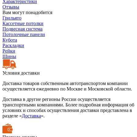
Характеристики
Отзывы
Вам могут понадобится
Грильято
Кассетные потолки
Подвесная система
Потолочные панели
Кубота
Раскладки
Рейки
Шины
Условия доставки
Доставка товаров собственным автотранспортом компании
осуществляется ежедневно по Москве и Московской области.
Доставка в другие регионы России осуществляется
транспортными компаниями. Более подробная информация об
условиях и способах осуществления доставки представлена в
разделе «
Доставка
».