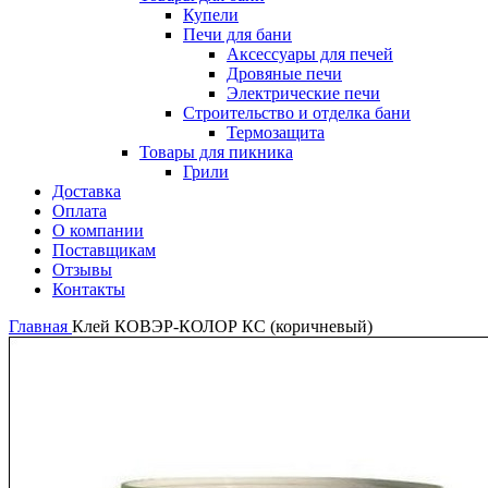
Купели
Печи для бани
Аксессуары для печей
Дровяные печи
Электрические печи
Строительство и отделка бани
Термозащита
Товары для пикника
Грили
Доставка
Оплата
О компании
Поставщикам
Отзывы
Контакты
Главная
Клей КОВЭР-КОЛОР КС (коричневый)