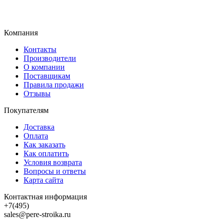
Компания
Контакты
Производители
О компании
Поставщикам
Правила продажи
Отзывы
Покупателям
Доставка
Оплата
Как заказать
Как оплатить
Условия возврата
Вопросы и ответы
Карта сайта
Контактная информация
+7(495)
sales@pere-stroika.ru