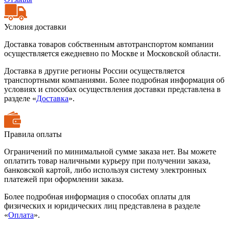
Условия доставки
Доставка товаров собственным автотранспортом компании
осуществляется ежедневно по Москве и Московской области.
Доставка в другие регионы России осуществляется
транспортными компаниями. Более подробная информация об
условиях и способах осуществления доставки представлена в
разделе «
Доставка
».
Правила оплаты
Ограничений по минимальной сумме заказа нет. Вы можете
оплатить товар наличными курьеру при получении заказа,
банковской картой, либо используя систему электронных
платежей при оформлении заказа.
Более подробная информация о способах оплаты для
физических и юридических лиц представлена в разделе
«
Оплата
».