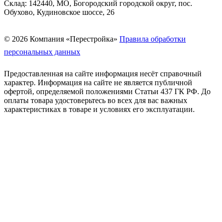
Склад: 142440, МО, Богородский городской округ, пос.
Обухово, Кудиновское шоссе, 26
© 2026 Компания «Перестройка»
Правила обработки
персональных данных
Предоставленная на сайте информация несёт справочный
характер. Информация на сайте не является публичной
офертой, определяемой положениями Статьи 437 ГК РФ. До
оплаты товара удостоверьтесь во всех для вас важных
характеристиках в товаре и условиях его эксплуатации.