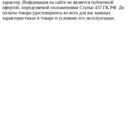
характер. Информация на сайте не является публичной
офертой, определяемой положениями Статьи 437 ГК РФ. До
оплаты товара удостоверьтесь во всех для вас важных
характеристиках в товаре и условиях его эксплуатации.