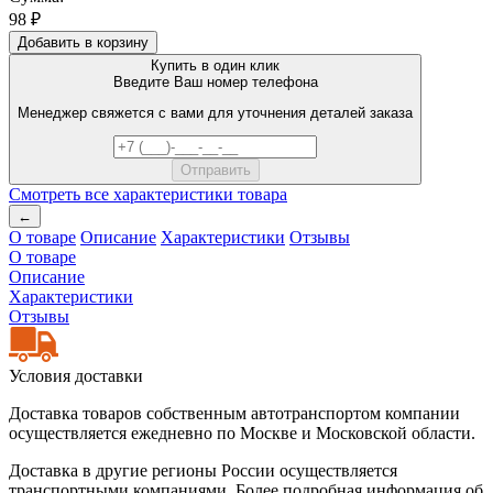
98 ₽
Добавить в корзину
Купить в один клик
Введите Ваш номер телефона
Менеджер свяжется с вами для уточнения деталей заказа
Смотреть все характеристики товара
←
О товаре
Описание
Характеристики
Отзывы
О товаре
Описание
Характеристики
Отзывы
Условия доставки
Доставка товаров собственным автотранспортом компании
осуществляется ежедневно по Москве и Московской области.
Доставка в другие регионы России осуществляется
транспортными компаниями. Более подробная информация об