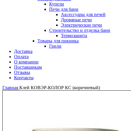
Купели
Печи для бани
Аксессуары для печей
Дровяные печи
Электрические печи
Строительство и отделка бани
Термозащита
Товары для пикника
Грили
Доставка
Оплата
О компании
Поставщикам
Отзывы
Контакты
Главная
Клей КОВЭР-КОЛОР КС (коричневый)