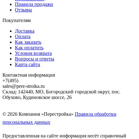
Правила продажи
Отзывы
Покупателям
Доставка
Оплата
Как заказать
Как оплатить
Условия возврата
Вопросы и ответы
Карта сайта
Контактная информация
+7(495)
sales@pere-stroika.ru
Склад: 142440, МО, Богородский городской округ, пос.
Обухово, Кудиновское шоссе, 26
© 2026 Компания «Перестройка»
Правила обработки
персональных данных
Предоставленная на сайте информация несёт справочный