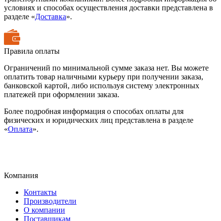
условиях и способах осуществления доставки представлена в
разделе «
Доставка
».
Правила оплаты
Ограничений по минимальной сумме заказа нет. Вы можете
оплатить товар наличными курьеру при получении заказа,
банковской картой, либо используя систему электронных
платежей при оформлении заказа.
Более подробная информация о способах оплаты для
физических и юридических лиц представлена в разделе
«
Оплата
».
Компания
Контакты
Производители
О компании
Поставщикам