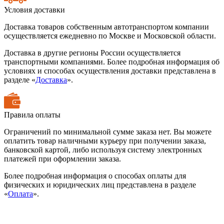
Условия доставки
Доставка товаров собственным автотранспортом компании
осуществляется ежедневно по Москве и Московской области.
Доставка в другие регионы России осуществляется
транспортными компаниями. Более подробная информация об
условиях и способах осуществления доставки представлена в
разделе «
Доставка
».
Правила оплаты
Ограничений по минимальной сумме заказа нет. Вы можете
оплатить товар наличными курьеру при получении заказа,
банковской картой, либо используя систему электронных
платежей при оформлении заказа.
Более подробная информация о способах оплаты для
физических и юридических лиц представлена в разделе
«
Оплата
».