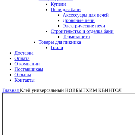
Купели
Печи для бани
Аксессуары для печей
Дровяные печи
Электрические печи
Строительство и отделка бани
Термозащита
Товары для пикника
Грили
Доставка
Оплата
О компании
Поставщикам
Отзывы
Контакты
Главная
Клей универсальный НОВБЫТХИМ КВИНТОЛ