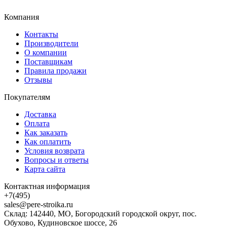
Компания
Контакты
Производители
О компании
Поставщикам
Правила продажи
Отзывы
Покупателям
Доставка
Оплата
Как заказать
Как оплатить
Условия возврата
Вопросы и ответы
Карта сайта
Контактная информация
+7(495)
sales@pere-stroika.ru
Склад: 142440, МО, Богородский городской округ, пос.
Обухово, Кудиновское шоссе, 26