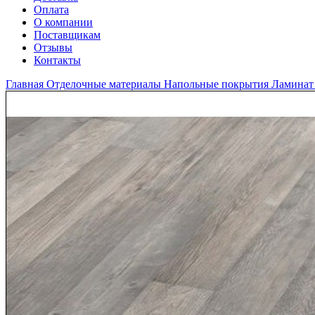
Оплата
О компании
Поставщикам
Отзывы
Контакты
Главная
Отделочные материалы
Напольные покрытия
Ламина