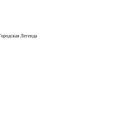
Городская Легенда