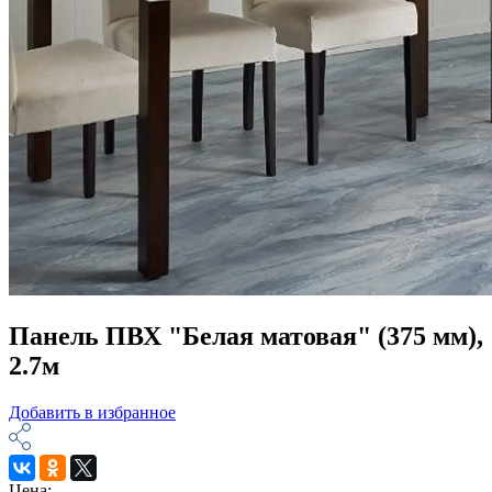
Панель ПВХ "Белая матовая" (375 мм),
2.7м
Добавить в избранное
Цена: