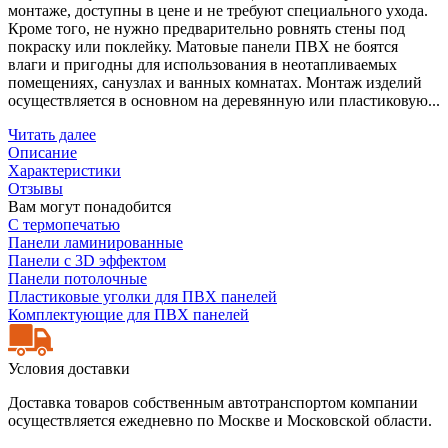
монтаже, доступны в цене и не требуют специального ухода.
Кроме того, не нужно предварительно ровнять стены под
покраску или поклейку. Матовые панели ПВХ не боятся
влаги и пригодны для использования в неотапливаемых
помещениях, санузлах и ванных комнатах. Монтаж изделий
осуществляется в основном на деревянную или пластиковую...
Читать далее
Описание
Характеристики
Отзывы
Вам могут понадобится
С термопечатью
Панели ламинированные
Панели с 3D эффектом
Панели потолочные
Пластиковые уголки для ПВХ панелей
Комплектующие для ПВХ панелей
Условия доставки
Доставка товаров собственным автотранспортом компании
осуществляется ежедневно по Москве и Московской области.