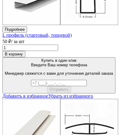
Подробнее
L профиль (стартовый, торцевой)
50 ₽
/ за шт
В корзину
Купить в один клик
Введите Ваш номер телефона
Менеджер свяжется с вами для уточнения деталей заказа
Добавить в избранное
Убрать из избранного