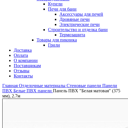
Купели
Печи для бани
Аксессуары для печей
Дровяные печи
Электрические печи
Строительство и отделка бани
Термозащита
Товары для пикника
Грили
Доставка
Оплата
О компании
Поставщикам
Отзывы
Контакты
Главная
Отделочные материалы
Стеновые панели
Панели
ПВХ
Белые ПВХ панели
Панель ПВХ "Белая матовая" (375
мм), 2.7м