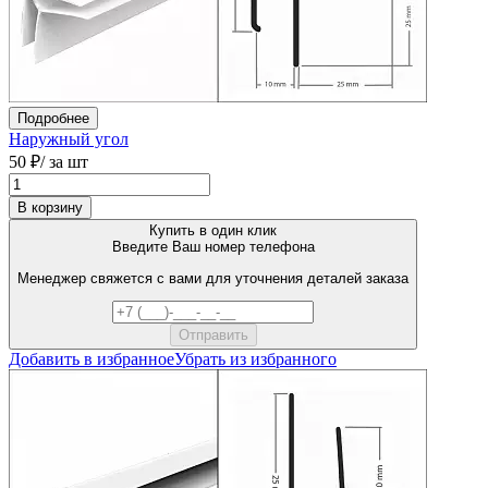
Подробнее
Наружный угол
50 ₽
/ за шт
В корзину
Купить в один клик
Введите Ваш номер телефона
Менеджер свяжется с вами для уточнения деталей заказа
Добавить в избранное
Убрать из избранного