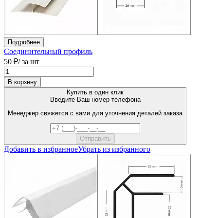
Подробнее
Соединительный профиль
50 ₽
/ за шт
В корзину
Купить в один клик
Введите Ваш номер телефона
Менеджер свяжется с вами для уточнения деталей заказа
Добавить в избранное
Убрать из избранного