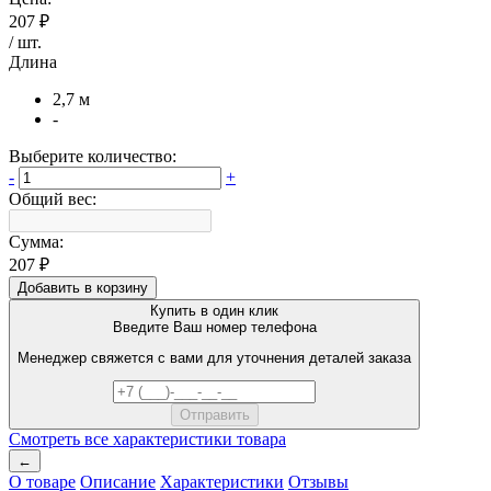
207 ₽
/
шт
.
Длина
2,7 м
-
Выберите количество:
-
+
Общий вес:
Сумма:
207 ₽
Добавить в корзину
Купить в один клик
Введите Ваш номер телефона
Менеджер свяжется с вами для уточнения деталей заказа
Смотреть все характеристики товара
←
О товаре
Описание
Характеристики
Отзывы