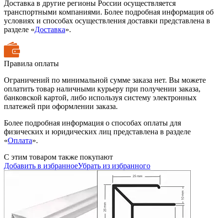
Доставка в другие регионы России осуществляется
транспортными компаниями. Более подробная информация об
условиях и способах осуществления доставки представлена в
разделе «
Доставка
».
Правила оплаты
Ограничений по минимальной сумме заказа нет. Вы можете
оплатить товар наличными курьеру при получении заказа,
банковской картой, либо используя систему электронных
платежей при оформлении заказа.
Более подробная информация о способах оплаты для
физических и юридических лиц представлена в разделе
«
Оплата
».
С этим товаром также покупают
Добавить в избранное
Убрать из избранного