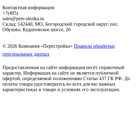
Контактная информация
+7(495)
sales@pere-stroika.ru
Склад: 142440, МО, Богородский городской округ, пос.
Обухово, Кудиновское шоссе, 26
© 2026 Компания «Перестройка»
Правила обработки
персональных данных
Предоставленная на сайте информация несёт справочный
характер. Информация на сайте не является публичной
офертой, определяемой положениями Статьи 437 ГК РФ. До
оплаты товара удостоверьтесь во всех для вас важных
характеристиках в товаре и условиях его эксплуатации.