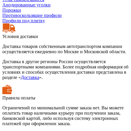
Анодированные уголки
Порожки
Противоскользящие профили
Профили под плитку
Условия доставки
Доставка товаров собственным автотранспортом компании
осуществляется ежедневно по Москве и Московской области.
Доставка в другие регионы России осуществляется
транспортными компаниями. Более подробная информация об
условиях и способах осуществления доставки представлена в
разделе «
Доставка
».
Правила оплаты
Ограничений по минимальной сумме заказа нет. Вы можете
оплатить товар наличными курьеру при получении заказа,
банковской картой, либо используя систему электронных
платежей при оформлении заказа.