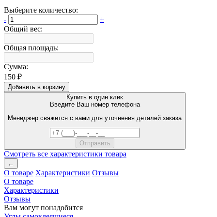
Выберите количество:
-
+
Общий вес:
Общая площадь:
Сумма:
150 ₽
Добавить в корзину
Купить в один клик
Введите Ваш номер телефона
Менеджер свяжется с вами для уточнения деталей заказа
Смотреть все характеристики товара
←
О товаре
Характеристики
Отзывы
О товаре
Характеристики
Отзывы
Вам могут понадобится
Углы самоклеящиеся