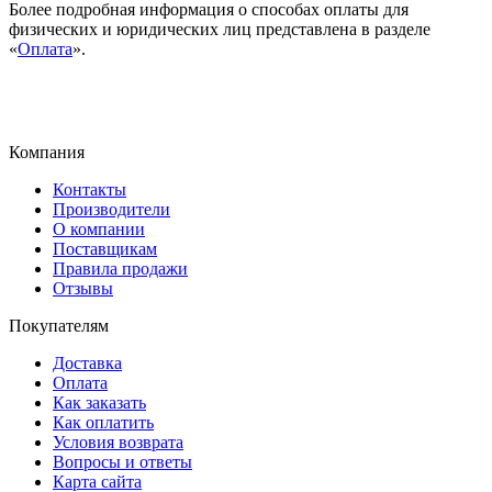
Более подробная информация о способах оплаты для
физических и юридических лиц представлена в разделе
«
Оплата
».
Компания
Контакты
Производители
О компании
Поставщикам
Правила продажи
Отзывы
Покупателям
Доставка
Оплата
Как заказать
Как оплатить
Условия возврата
Вопросы и ответы
Карта сайта