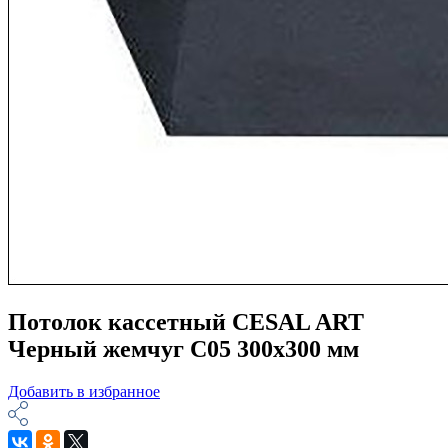
Потолок кассетный CESAL ART
Черный жемчуг С05 300х300 мм
Добавить в избранное