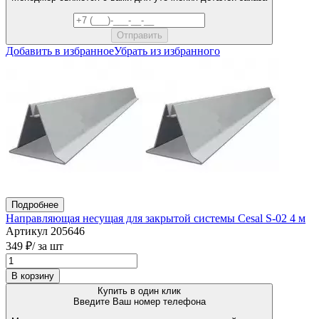
Добавить в избранное
Убрать из избранного
Подробнее
Направляющая несущая для закрытой системы Cesal S-02 4 м
Артикул 205646
349 ₽
/ за шт
В корзину
Купить в один клик
Введите Ваш номер телефона