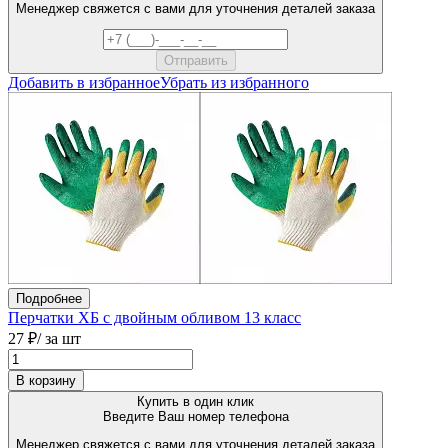
Менеджер свяжется с вами для уточнения деталей заказа
Добавить в избранное
Убрать из избранного
Подробнее
Перчатки ХБ с двойным обливом 13 класс
27 ₽
/ за шт
В корзину
Купить в один клик
Введите Ваш номер телефона
Менеджер свяжется с вами для уточнения деталей заказа