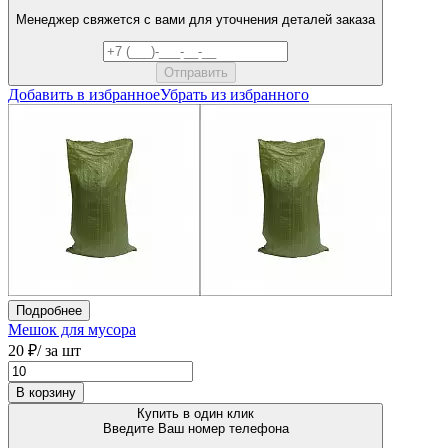
Менеджер свяжется с вами для уточнения деталей заказа
Добавить в избранное
Убрать из избранного
Подробнее
Мешок для мусора
20 ₽
/ за шт
В корзину
Купить в один клик
Введите Ваш номер телефона