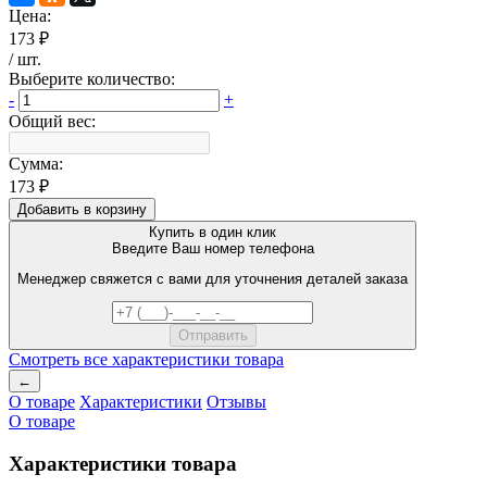
Цена:
173 ₽
/
шт
.
Выберите количество:
-
+
Общий вес:
Сумма:
173 ₽
Добавить в корзину
Купить в один клик
Введите Ваш номер телефона
Менеджер свяжется с вами для уточнения деталей заказа
Смотреть все характеристики товара
←
О товаре
Характеристики
Отзывы
О товаре
Характеристики товара