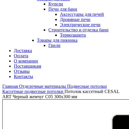
Купели
Печи для бани
Аксессуары для печей
Дровяные печи
Электрические печи
Строительство и отделка бани
Термозащита
Товары для пикника
Грили
Доставка
Оплата
О компании
Поставщикам
Отзывы
Контакты
Главная
Отделочные материалы
Подвесные потолки
Кассетные подвесные потолки
Потолок кассетный CESAL
ART Черный жемчуг С05 300х300 мм