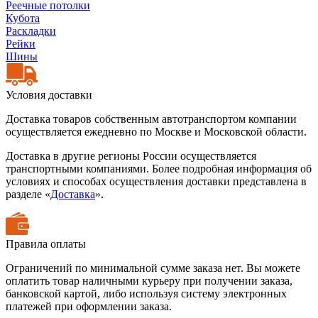
Реечные потолки
Кубота
Раскладки
Рейки
Шины
Условия доставки
Доставка товаров собственным автотранспортом компании
осуществляется ежедневно по Москве и Московской области.
Доставка в другие регионы России осуществляется
транспортными компаниями. Более подробная информация об
условиях и способах осуществления доставки представлена в
разделе «
Доставка
».
Правила оплаты
Ограничений по минимальной сумме заказа нет. Вы можете
оплатить товар наличными курьеру при получении заказа,
банковской картой, либо используя систему электронных
платежей при оформлении заказа.