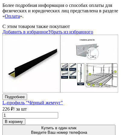
Более подробная информация о способах оплаты для
физических и юридических лиц представлена в разделе
«
Оплата
».
С этим товаром также покупают
Добавить в избранное
Убрать из избранного
Подробнее
L-профиль "Чёрный жемчуг"
226 ₽
/ за шт
В корзину
Купить в один клик
Введите Ваш номер телефона