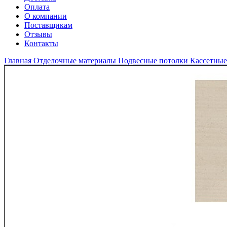
Оплата
О компании
Поставщикам
Отзывы
Контакты
Главная
Отделочные материалы
Подвесные потолки
Кассетные