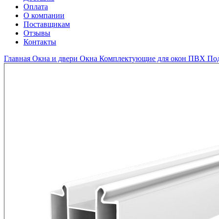
Оплата
О компании
Поставщикам
Отзывы
Контакты
Главная
Окна и двери
Окна
Комплектующие для окон ПВХ
По