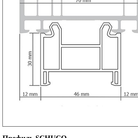
Профиль SCHUCO