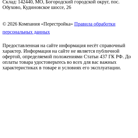
Склад: 142440, МО, Богородский городской округ, пос.
Обухово, Кудиновское шоссе, 26
© 2026 Компания «Перестройка»
Правила обработки
персональных данных
Предоставленная на сайте информация несёт справочный
характер. Информация на сайте не является публичной
офертой, определяемой положениями Статьи 437 ГК РФ. До
оплаты товара удостоверьтесь во всех для вас важных
характеристиках в товаре и условиях его эксплуатации.