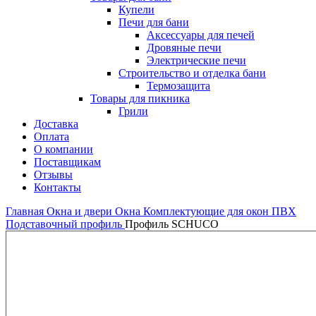
Купели
Печи для бани
Аксессуары для печей
Дровяные печи
Электрические печи
Строительство и отделка бани
Термозащита
Товары для пикника
Грили
Доставка
Оплата
О компании
Поставщикам
Отзывы
Контакты
Главная
Окна и двери
Окна
Комплектующие для окон ПВХ
Подставочный профиль
Профиль SCHUCO