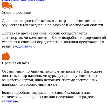
Условия доставки
Доставка товаров собственным автотранспортом компании
осуществляется ежедневно по Москве и Московской области.
Доставка в другие регионы России осуществляется
транспортными компаниями. Более подробная информация об
условиях и способах осуществления доставки представлена в
разделе «
Доставка
».
Правила оплаты
Ограничений по минимальной сумме заказа нет. Вы можете
оплатить товар наличными курьеру при получении заказа,
банковской картой, либо используя систему электронных
платежей при оформлении заказа.
Более подробная информация о способах оплаты для
физических и юридических лиц представлена в разделе
«
Оплата
».