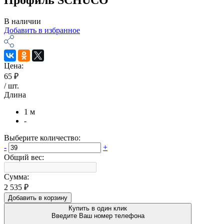
В наличии
Добавить в избранное
Цена:
65 ₽
/
шт
.
Длина
1 м
-
Выберите количество:
-
+
Общий вес:
Сумма:
2 535 ₽
Добавить в корзину
Купить в один клик
Введите Ваш номер телефона