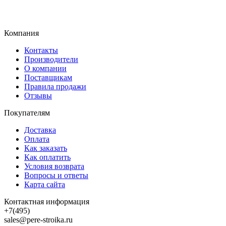
Компания
Контакты
Производители
О компании
Поставщикам
Правила продажи
Отзывы
Покупателям
Доставка
Оплата
Как заказать
Как оплатить
Условия возврата
Вопросы и ответы
Карта сайта
Контактная информация
+7(495)
sales@pere-stroika.ru