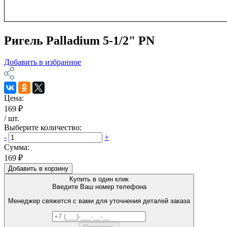
Ригель Palladium 5-1/2" PN
Добавить в избранное
Цена:
169 ₽
/
шт
.
Выберите количество:
-
+
Сумма:
169 ₽
Добавить в корзину
Купить в один клик
Введите Ваш номер телефона
Менеджер свяжется с вами для уточнения деталей заказа