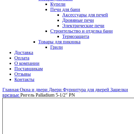
Купели
Печи для бани
Аксессуары для печей
Дровяные печи
Электрические печи
Строительство и отделка бани
Термозащита
Товары для пикника
Грили
Доставка
Оплата
О компании
Поставщикам
Отзывы
Контакты
Главная
Окна и двери
Двери
Фурнитура для дверей
Защелки
врезные
Ригель Palladium 5-1/2" PN