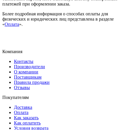
платежей при оформлении заказа.
Более подробная информация о способах оплаты для
физических и юридических лиц представлена в разделе
«
Оплата
».
Компания
Контакты
Производители
О компании
Поставщикам
Правила продажи
Отзывы
Покупателям
Доставка
Оплата
Как заказать
Как оплатить
Условия возврата