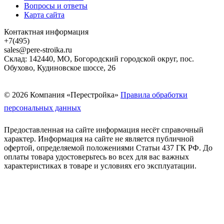
Вопросы и ответы
Карта сайта
Контактная информация
+7(495)
sales@pere-stroika.ru
Склад: 142440, МО, Богородский городской округ, пос.
Обухово, Кудиновское шоссе, 26
© 2026 Компания «Перестройка»
Правила обработки
персональных данных
Предоставленная на сайте информация несёт справочный
характер. Информация на сайте не является публичной
офертой, определяемой положениями Статьи 437 ГК РФ. До
оплаты товара удостоверьтесь во всех для вас важных
характеристиках в товаре и условиях его эксплуатации.