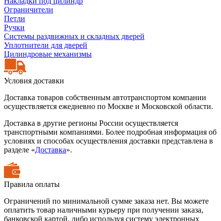
Накладки под цилиндр
Ограничители
Петли
Ручки
Системы раздвижных и складных дверей
Уплотнители для дверей
Цилиндровые механизмы
Условия доставки
Доставка товаров собственным автотранспортом компании
осуществляется ежедневно по Москве и Московской области.
Доставка в другие регионы России осуществляется
транспортными компаниями. Более подробная информация об
условиях и способах осуществления доставки представлена в
разделе «
Доставка
».
Правила оплаты
Ограничений по минимальной сумме заказа нет. Вы можете
оплатить товар наличными курьеру при получении заказа,
банковской картой, либо используя систему электронных