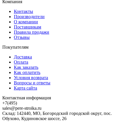
Компания
Контакты
Производители
О компании
Поставщикам
Правила продажи
Отзывы
Покупателям
Доставка
Оплата
Как заказать
Как оплатить
Условия возврата
Вопросы и ответы
Карта сайта
Контактная информация
+7(495)
sales@pere-stroika.ru
Склад: 142440, МО, Богородский городской округ, пос.
Обухово, Кудиновское шоссе, 26