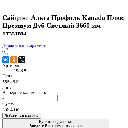
Сайдинг Альта Профиль Kanada Плюс
Премиум Дуб Светлый 3660 мм -
отзывы
Добавить в избранное
Артикул
198639
Цена:
556.46 ₽
/
шт
.
Выберите количество:
-
+
Сумма:
556.46 ₽
Добавить в корзину
Купить в один клик
Введите Ваш номер телефона