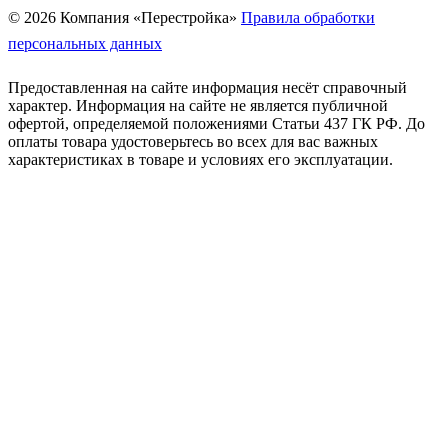
© 2026 Компания «Перестройка»
Правила обработки
персональных данных
Предоставленная на сайте информация несёт справочный
характер. Информация на сайте не является публичной
офертой, определяемой положениями Статьи 437 ГК РФ. До
оплаты товара удостоверьтесь во всех для вас важных
характеристиках в товаре и условиях его эксплуатации.