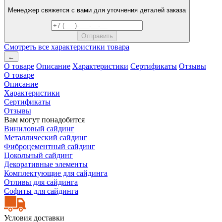
Менеджер свяжется с вами для уточнения деталей заказа
Смотреть все характеристики товара
←
О товаре
Описание
Характеристики
Сертификаты
Отзывы
О товаре
Описание
Характеристики
Сертификаты
Отзывы
Вам могут понадобится
Виниловый сайдинг
Металлический сайдинг
Фиброцементный сайдинг
Цокольный сайдинг
Декоративные элементы
Комплектующие для сайдинга
Отливы для сайдинга
Софиты для сайдинга
Условия доставки