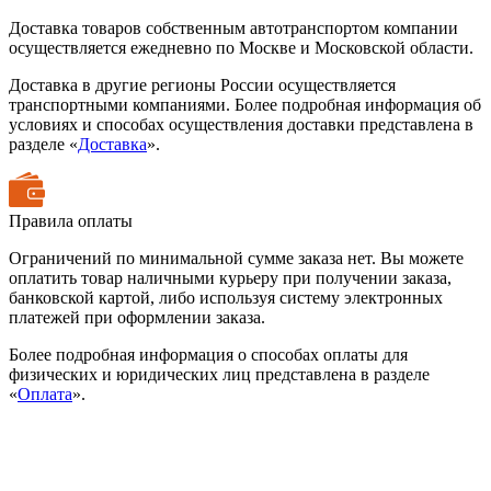
Доставка товаров собственным автотранспортом компании
осуществляется ежедневно по Москве и Московской области.
Доставка в другие регионы России осуществляется
транспортными компаниями. Более подробная информация об
условиях и способах осуществления доставки представлена в
разделе «
Доставка
».
Правила оплаты
Ограничений по минимальной сумме заказа нет. Вы можете
оплатить товар наличными курьеру при получении заказа,
банковской картой, либо используя систему электронных
платежей при оформлении заказа.
Более подробная информация о способах оплаты для
физических и юридических лиц представлена в разделе
«
Оплата
».