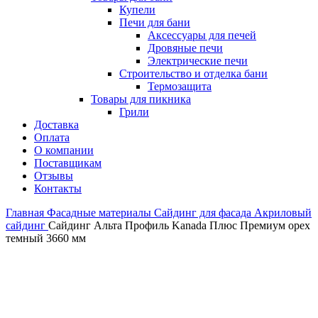
Купели
Печи для бани
Аксессуары для печей
Дровяные печи
Электрические печи
Строительство и отделка бани
Термозащита
Товары для пикника
Грили
Доставка
Оплата
О компании
Поставщикам
Отзывы
Контакты
Главная
Фасадные материалы
Сайдинг для фасада
Акриловый
сайдинг
Сайдинг Альта Профиль Kanada Плюс Премиум орех
темный 3660 мм