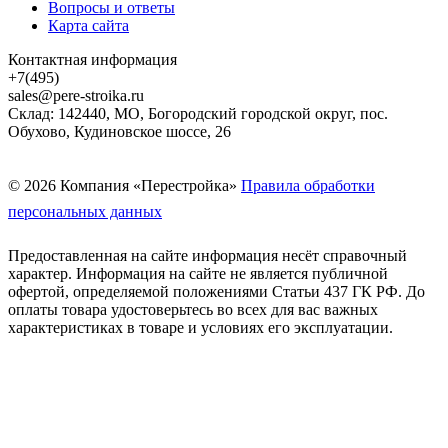
Вопросы и ответы
Карта сайта
Контактная информация
+7(495)
sales@pere-stroika.ru
Склад: 142440, МО, Богородский городской округ, пос.
Обухово, Кудиновское шоссе, 26
© 2026 Компания «Перестройка»
Правила обработки
персональных данных
Предоставленная на сайте информация несёт справочный
характер. Информация на сайте не является публичной
офертой, определяемой положениями Статьи 437 ГК РФ. До
оплаты товара удостоверьтесь во всех для вас важных
характеристиках в товаре и условиях его эксплуатации.