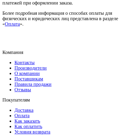
платежей при оформлении заказа.
Более подробная информация о способах оплаты для
физических и юридических лиц представлена в разделе
«
Оплата
».
Компания
Контакты
Производители
О компании
Поставщикам
Правила продажи
Отзывы
Покупателям
Доставка
Оплата
Как заказать
Как оплатить
Условия возврата