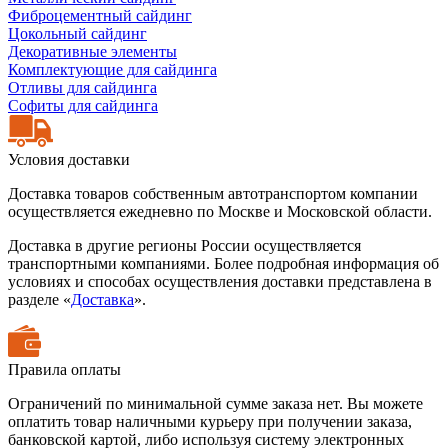
Фиброцементный сайдинг
Цокольный сайдинг
Декоративные элементы
Комплектующие для сайдинга
Отливы для сайдинга
Софиты для сайдинга
Условия доставки
Доставка товаров собственным автотранспортом компании
осуществляется ежедневно по Москве и Московской области.
Доставка в другие регионы России осуществляется
транспортными компаниями. Более подробная информация об
условиях и способах осуществления доставки представлена в
разделе «
Доставка
».
Правила оплаты
Ограничений по минимальной сумме заказа нет. Вы можете
оплатить товар наличными курьеру при получении заказа,
банковской картой, либо используя систему электронных