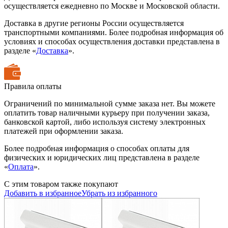
осуществляется ежедневно по Москве и Московской области.
Доставка в другие регионы России осуществляется
транспортными компаниями. Более подробная информация об
условиях и способах осуществления доставки представлена в
разделе «
Доставка
».
Правила оплаты
Ограничений по минимальной сумме заказа нет. Вы можете
оплатить товар наличными курьеру при получении заказа,
банковской картой, либо используя систему электронных
платежей при оформлении заказа.
Более подробная информация о способах оплаты для
физических и юридических лиц представлена в разделе
«
Оплата
».
С этим товаром также покупают
Добавить в избранное
Убрать из избранного