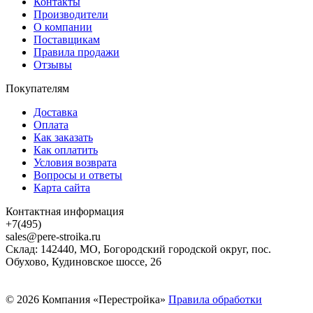
Контакты
Производители
О компании
Поставщикам
Правила продажи
Отзывы
Покупателям
Доставка
Оплата
Как заказать
Как оплатить
Условия возврата
Вопросы и ответы
Карта сайта
Контактная информация
+7(495)
sales@pere-stroika.ru
Склад: 142440, МО, Богородский городской округ, пос.
Обухово, Кудиновское шоссе, 26
© 2026 Компания «Перестройка»
Правила обработки