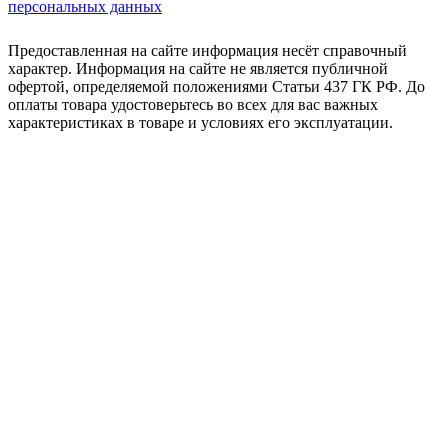
персональных данных
Предоставленная на сайте информация несёт справочный
характер. Информация на сайте не является публичной
офертой, определяемой положениями Статьи 437 ГК РФ. До
оплаты товара удостоверьтесь во всех для вас важных
характеристиках в товаре и условиях его эксплуатации.