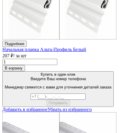
Подробнее
Начальная планка Альта-Профиль Белый
207 ₽
/ за шт
В корзину
Купить в один клик
Введите Ваш номер телефона
Менеджер свяжется с вами для уточнения деталей заказа
Добавить в избранное
Убрать из избранного