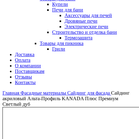
Купели
Печи для бани
Аксессуары для печей
Дровяные печи
Электрические печи
Строительство и отделка бани
Термозащита
Товары для пикника
Грили
Доставка
Оплата
О компании
Поставщикам
Отзывы
Контакты
Главная
Фасадные материалы
Сайдинг для фасада
Сайдинг
акриловый Альта-Профиль KANADA Плюс Премиум
Светлый дуб