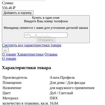
Сумма:
556.46 ₽
Добавить в корзину
Купить в один клик
Введите Ваш номер телефона
Менеджер свяжется с вами для уточнения деталей заказа
Смотреть все характеристики товара
←
О товаре
Характеристики
Отзывы
О товаре
Характеристики товара
Производитель
Альта-Профиль
Помещение
Для дома / Для фасада
Назначение
для наружного применения
Цвет
Дуб / Светлый
Материал
ПВХ
количество в упаковке, кв.м.
16.84