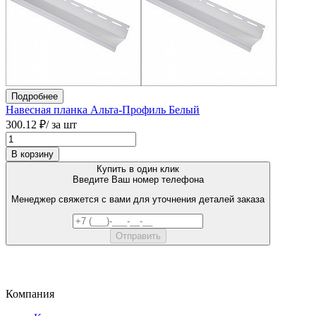
Подробнее
Навесная планка Альта-Профиль Белый
300.12 ₽
/ за шт
В корзину
Купить в один клик
Введите Ваш номер телефона
Менеджер свяжется с вами для уточнения деталей заказа
Компания