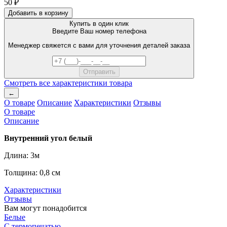
50 ₽
Добавить в корзину
Купить в один клик
Введите Ваш номер телефона
Менеджер свяжется с вами для уточнения деталей заказа
Смотреть все характеристики товара
←
О товаре
Описание
Характеристики
Отзывы
О товаре
Описание
Внутренний угол белый
Длина: 3м
Толщина: 0,8 см
Характеристики
Отзывы
Вам могут понадобится
Белые
С термопечатью