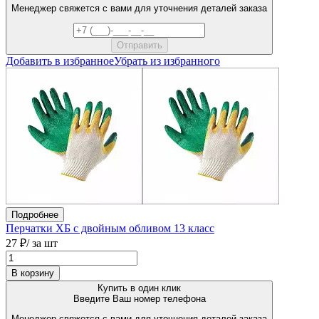
Менеджер свяжется с вами для уточнения деталей заказа
Добавить в избранное
Убрать из избранного
Подробнее
Перчатки ХБ с двойным обливом 13 класс
27 ₽
/ за шт
В корзину
Купить в один клик
Введите Ваш номер телефона
Менеджер свяжется с вами для уточнения деталей заказа