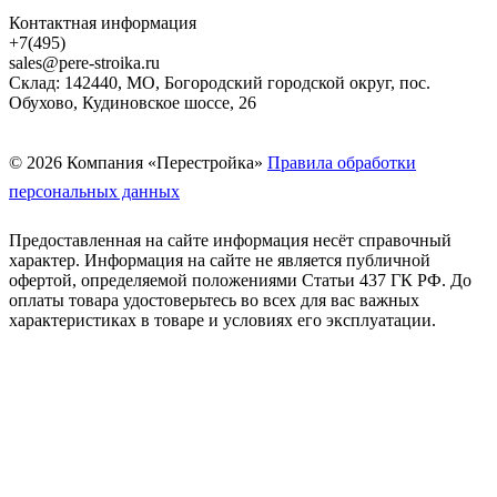
Контактная информация
+7(495)
sales@pere-stroika.ru
Склад: 142440, МО, Богородский городской округ, пос.
Обухово, Кудиновское шоссе, 26
© 2026 Компания «Перестройка»
Правила обработки
персональных данных
Предоставленная на сайте информация несёт справочный
характер. Информация на сайте не является публичной
офертой, определяемой положениями Статьи 437 ГК РФ. До
оплаты товара удостоверьтесь во всех для вас важных
характеристиках в товаре и условиях его эксплуатации.