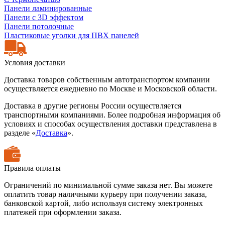
Панели ламинированные
Панели с 3D эффектом
Панели потолочные
Пластиковые уголки для ПВХ панелей
Условия доставки
Доставка товаров собственным автотранспортом компании
осуществляется ежедневно по Москве и Московской области.
Доставка в другие регионы России осуществляется
транспортными компаниями. Более подробная информация об
условиях и способах осуществления доставки представлена в
разделе «
Доставка
».
Правила оплаты
Ограничений по минимальной сумме заказа нет. Вы можете
оплатить товар наличными курьеру при получении заказа,
банковской картой, либо используя систему электронных
платежей при оформлении заказа.