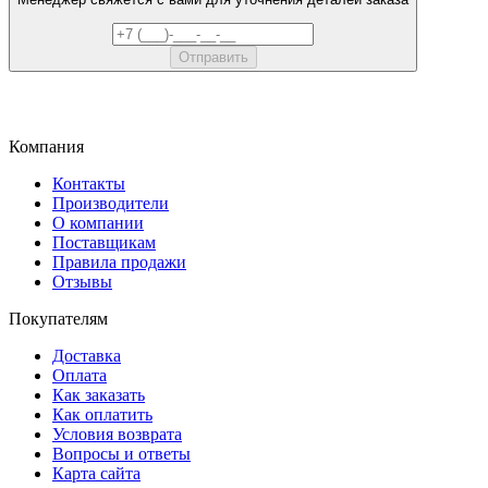
Компания
Контакты
Производители
О компании
Поставщикам
Правила продажи
Отзывы
Покупателям
Доставка
Оплата
Как заказать
Как оплатить
Условия возврата
Вопросы и ответы
Карта сайта