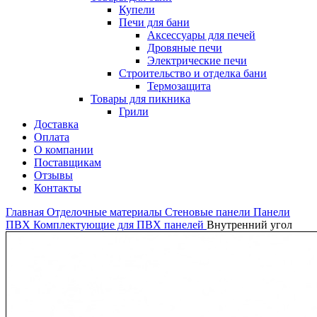
Купели
Печи для бани
Аксессуары для печей
Дровяные печи
Электрические печи
Строительство и отделка бани
Термозащита
Товары для пикника
Грили
Доставка
Оплата
О компании
Поставщикам
Отзывы
Контакты
Главная
Отделочные материалы
Стеновые панели
Панели
ПВХ
Комплектующие для ПВХ панелей
Внутренний угол