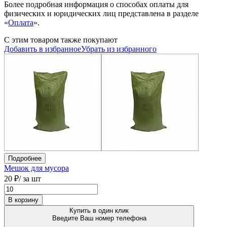
Более подробная информация о способах оплаты для
физических и юридических лиц представлена в разделе
«
Оплата
».
С этим товаром также покупают
Добавить в избранное
Убрать из избранного
Подробнее
Мешок для мусора
20 ₽
/ за шт
В корзину
Купить в один клик
Введите Ваш номер телефона