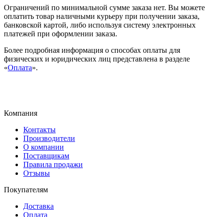
Ограничений по минимальной сумме заказа нет. Вы можете
оплатить товар наличными курьеру при получении заказа,
банковской картой, либо используя систему электронных
платежей при оформлении заказа.
Более подробная информация о способах оплаты для
физических и юридических лиц представлена в разделе
«
Оплата
».
Компания
Контакты
Производители
О компании
Поставщикам
Правила продажи
Отзывы
Покупателям
Доставка
Оплата