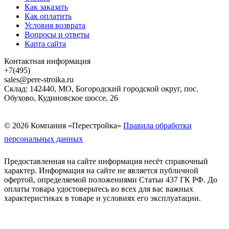
Как заказать
Как оплатить
Условия возврата
Вопросы и ответы
Карта сайта
Контактная информация
+7(495)
sales@pere-stroika.ru
Склад: 142440, МО, Богородский городской округ, пос.
Обухово, Кудиновское шоссе, 26
© 2026 Компания «Перестройка»
Правила обработки
персональных данных
Предоставленная на сайте информация несёт справочный
характер. Информация на сайте не является публичной
офертой, определяемой положениями Статьи 437 ГК РФ. До
оплаты товара удостоверьтесь во всех для вас важных
характеристиках в товаре и условиях его эксплуатации.