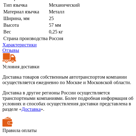
Тип язычка
Механический
Материал язычка
Металл
Ширина, мм
25
Высота
57 мм
Вес
0,25 кг
Страна производства
Россия
Характеристики
Отзывы
Условия доставки
Доставка товаров собственным автотранспортом компании
осуществляется ежедневно по Москве и Московской области.
Доставка в другие регионы России осуществляется
транспортными компаниями. Более подробная информация об
условиях и способах осуществления доставки представлена в
разделе «
Доставка
».
Правила оплаты