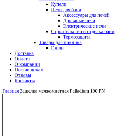
Купели
Печи для бани
Аксессуары для печей
Дровяные печи
Электрические печи
Строительство и отделка бани
Термозащита
Товары для пикника
Грили
Доставка
Оплата
О компании
Поставщикам
Отзывы
Контакты
Главная
Защелка межкомнатная Palladium 100 PN