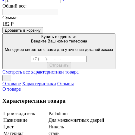
Общий вес:
Сумма:
182 ₽
Добавить в корзину
Купить в один клик
Введите Ваш номер телефона
Менеджер свяжется с вами для уточнения деталей заказа
Смотреть все характеристики товара
←
О товаре
Характеристики
Отзывы
О товаре
Характеристики товара
Производитель
Palladium
Назначение
Для межкомнатных дверей
Цвет
Никель
Материал
сталь